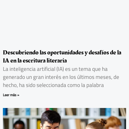
Descubriendo las oportunidades y desafíos de la
IA en la escritura literaria
La inteligencia artificial (IA) es un tema que ha
generado un gran interés en los últimos meses, de
hecho, ha sido seleccionada como la palabra
Leer más »