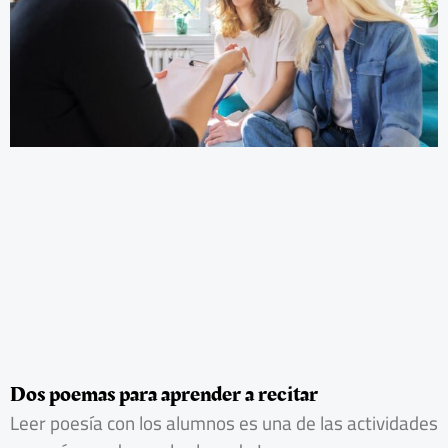
Dos poemas para aprender a recitar
Leer poesía con los alumnos es una de las actividades