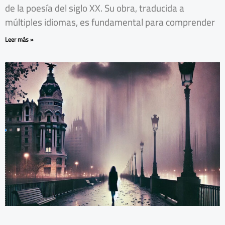
de la poesía del siglo XX. Su obra, traducida a
múltiples idiomas, es fundamental para comprender
Leer más »