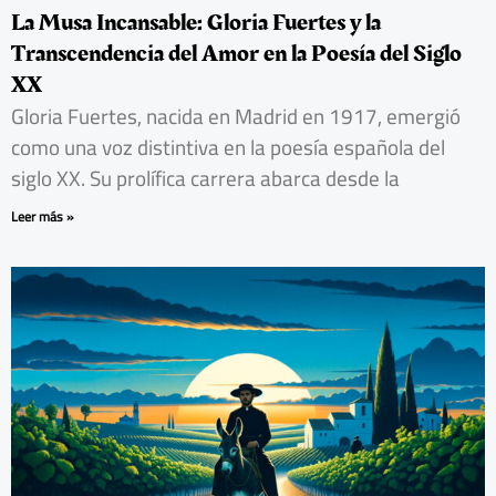
La Musa Incansable: Gloria Fuertes y la
Transcendencia del Amor en la Poesía del Siglo
XX
Gloria Fuertes, nacida en Madrid en 1917, emergió
como una voz distintiva en la poesía española del
siglo XX. Su prolífica carrera abarca desde la
Leer más »