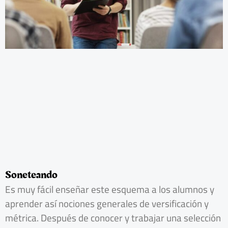
Soneteando
Es muy fácil enseñar este esquema a los alumnos y
aprender así nociones generales de versificación y
métrica. Después de conocer y trabajar una selección