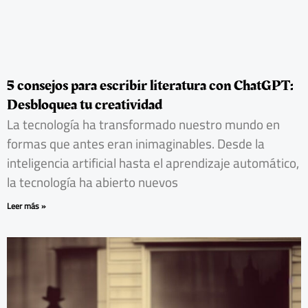
5 consejos para escribir literatura con ChatGPT:
Desbloquea tu creatividad
La tecnología ha transformado nuestro mundo en
formas que antes eran inimaginables. Desde la
inteligencia artificial hasta el aprendizaje automático,
la tecnología ha abierto nuevos
Leer más »