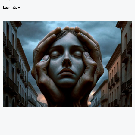
Leer más »