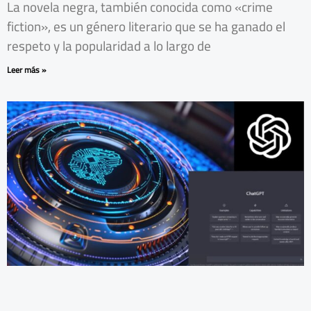
La novela negra, también conocida como «crime
fiction», es un género literario que se ha ganado el
respeto y la popularidad a lo largo de
Leer más »