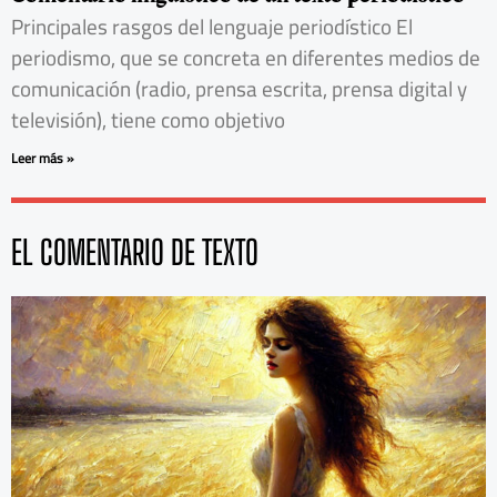
Principales rasgos del lenguaje periodístico El
periodismo, que se concreta en diferentes medios de
comunicación (radio, prensa escrita, prensa digital y
televisión), tiene como objetivo
Leer más »
EL COMENTARIO DE TEXTO