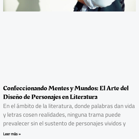
Confeccionando Mentes y Mundos: El Arte del
Diseño de Personajes en Literatura
En el ámbito de la literatura, donde palabras dan vida
y letras cosen realidades, ninguna trama puede
prevalecer sin el sustento de personajes vividos y
Leer más »