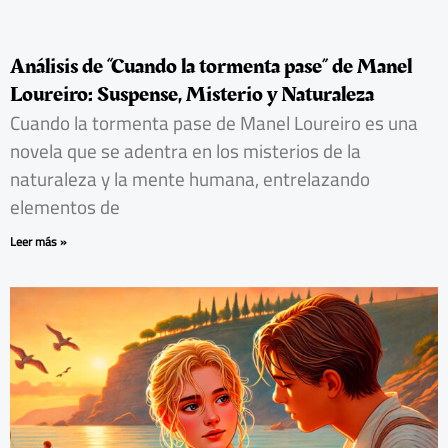
Análisis de “Cuando la tormenta pase” de Manel
Loureiro: Suspense, Misterio y Naturaleza
Cuando la tormenta pase de Manel Loureiro es una
novela que se adentra en los misterios de la
naturaleza y la mente humana, entrelazando
elementos de
Leer más »