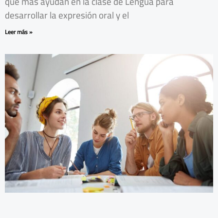
que más ayudan en la clase de Lengua para
desarrollar la expresión oral y el
Leer más »