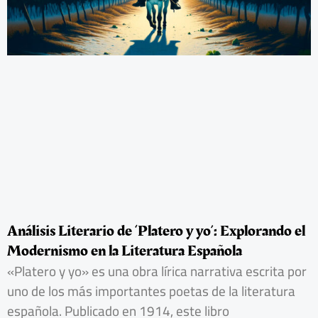
Análisis Literario de ‘Platero y yo’: Explorando el
Modernismo en la Literatura Española
«Platero y yo» es una obra lírica narrativa escrita por
uno de los más importantes poetas de la literatura
española. Publicado en 1914, este libro