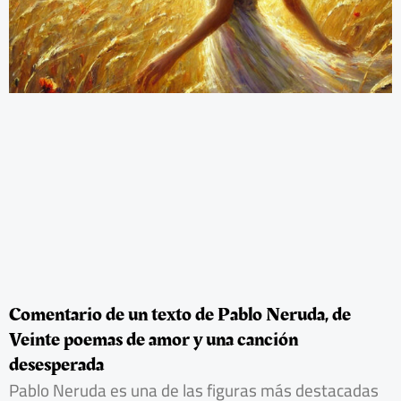
Comentario de un texto de Pablo Neruda, de
Veinte poemas de amor y una canción
desesperada
Pablo Neruda es una de las figuras más destacadas