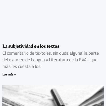
La subjetividad en los textos
El comentario de texto es, sin duda alguna, la parte
del examen de Lengua y Literatura de la EVAU que
más les cuesta a los
Leer más »