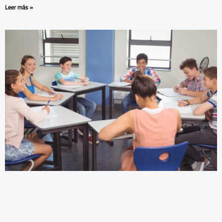
Leer más »