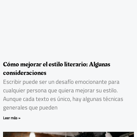
Cómo mejorar el estilo literario: Algunas
consideraciones
Escribir puede ser un desafío emocionante para
cualquier persona que quiera mejorar su estilo.
Aunque cada texto es único, hay algunas técnicas
generales que pueden
Leer más »