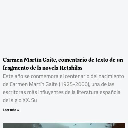
Carmen Martín Gaite, comentario de texto de un
fragmento de la novela Retahílas
Este año se conmemora el centenario del nacimiento
de Carmen Martín Gaite (1925-2000), una de las
escritoras más influyentes de la literatura española
del siglo XX. Su
Leer más »