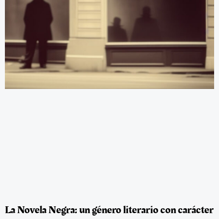
La Novela Negra: un género literario con carácter