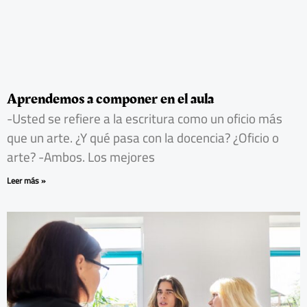
Aprendemos a componer en el aula
-Usted se refiere a la escritura como un oficio más
que un arte. ¿Y qué pasa con la docencia? ¿Oficio o
arte? -Ambos. Los mejores
Leer más »