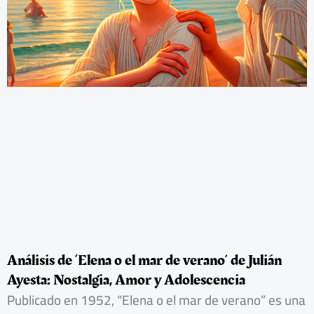
Análisis de ‘Elena o el mar de verano’ de Julián
Ayesta: Nostalgia, Amor y Adolescencia
Publicado en 1952, “Elena o el mar de verano” es una