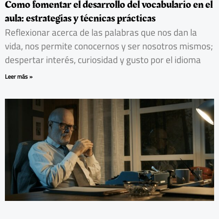
Como fomentar el desarrollo del vocabulario en el
aula: estrategias y técnicas prácticas
Reflexionar acerca de las palabras que nos dan la
vida, nos permite conocernos y ser nosotros mismos;
despertar interés, curiosidad y gusto por el idioma
Leer más »