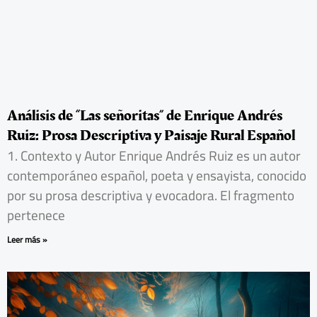
Análisis de “Las señoritas” de Enrique Andrés
Ruiz: Prosa Descriptiva y Paisaje Rural Español
1. Contexto y Autor Enrique Andrés Ruiz es un autor
contemporáneo español, poeta y ensayista, conocido
por su prosa descriptiva y evocadora. El fragmento
pertenece
Leer más »