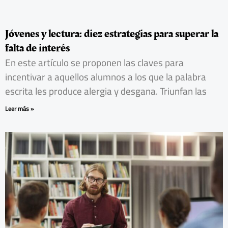
Jóvenes y lectura: diez estrategias para superar la
falta de interés
En este artículo se proponen las claves para
incentivar a aquellos alumnos a los que la palabra
escrita les produce alergia y desgana. Triunfan las
Leer más »