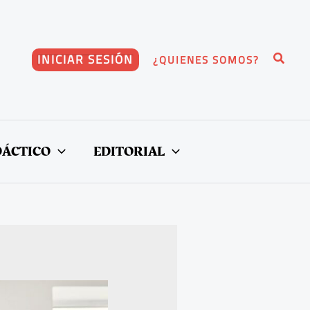
Buscar
INICIAR SESIÓN
¿QUIENES SOMOS?
DÁCTICO
EDITORIAL