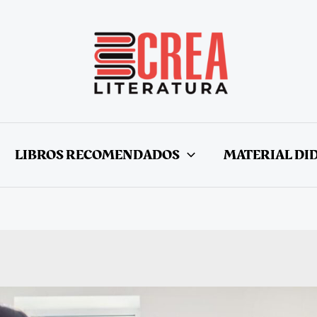
LIBROS RECOMENDADOS
MATERIAL DI