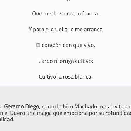
Que me da su mano franca.
Y para el cruel que me arranca
El corazón con que vivo,
Cardo ni oruga cultivo:
Cultivo la rosa blanca.
o,
Gerardo Diego
, como lo hizo Machado, nos invita a 
 con el Duero una magia que emociona por su rotundida
lidad.