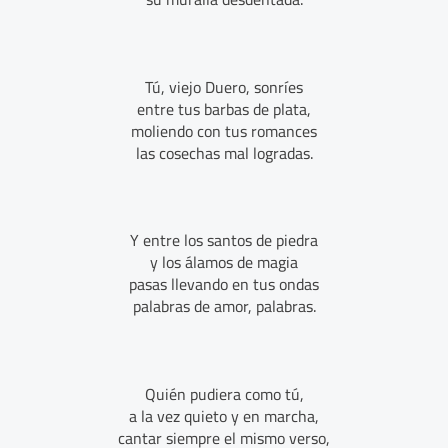
Tú, viejo Duero, sonríes
entre tus barbas de plata,
moliendo con tus romances
las cosechas mal logradas.
Y entre los santos de piedra
y los álamos de magia
pasas llevando en tus ondas
palabras de amor, palabras.
Quién pudiera como tú,
a la vez quieto y en marcha,
cantar siempre el mismo verso,