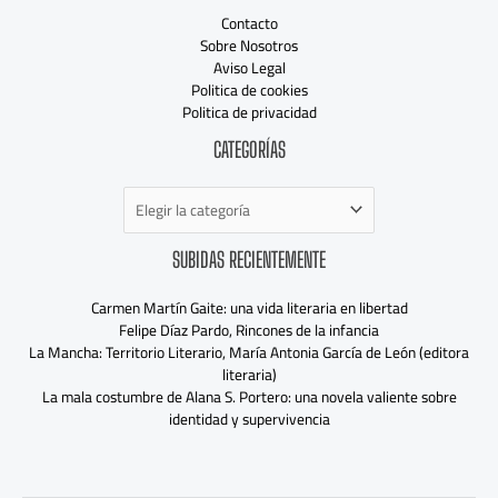
Contacto
Sobre Nosotros
Aviso Legal
Politica de cookies
Politica de privacidad
Categorías
CATEGORÍAS
SUBIDAS RECIENTEMENTE
Carmen Martín Gaite: una vida literaria en libertad
Felipe Díaz Pardo, Rincones de la infancia
La Mancha: Territorio Literario, María Antonia García de León (editora
literaria)
La mala costumbre de Alana S. Portero: una novela valiente sobre
identidad y supervivencia