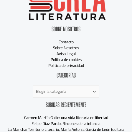
SOBRE NOSOTROS
Contacto
Sobre Nosotros
Aviso Legal
Politica de cookies
Politica de privacidad
Categorías
CATEGORÍAS
SUBIDAS RECIENTEMENTE
Carmen Martín Gaite: una vida literaria en libertad
Felipe Díaz Pardo, Rincones de la infancia
La Mancha: Territorio Literario, María Antonia García de León (editora