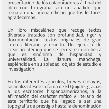
presentación de los colaboradores al final del
libro con fotografía son un añadido que
rematan una buena edición que los lectores
agradecemos.
Un libro misceláneo que recoge textos
diversos tratados con profundidad, rigor y
documentación, textos originales de gran
interés literario y erudito. Un ejercicio de
creación literaria que se recrea en una tierra
que es sinónimo de hispanidad y
universalidad. La llanura manchega,
espléndida en su soledad, objeto de estudio e
investigación.
En los diferentes artículos, breves ensayos,
se analiza desde la fama de El Quijote, gracias
a los escritores hispanoamericanos, a la
afirmación del carácter mítico y literario de
este territorio que ha llegado a ser una
topografía de prestigio hasta la denominación