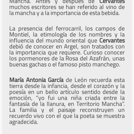
Mancha. Antes y después de
Cervantes
muchos escritores se han referido al vino de
la mancha y a la importancia de esta bebida.
La presencia del ferrocarril, los campos de
Montiel, la etimología de los nombres y la
influencia del mundo oriental que
Cervantes
debió de conocer en Argel, son tratados con
la importancia que requiere. Curioso conocer
los pormenores de la Rosa del Azafrán, unas
buenas gachas o el famoso pisto manchego.
María Antonia García
de León recuerda esta
tierra desde la infancia, desde el corazón y la
poesía en un bello artículo sentido desde la
emoción, “yo fui una niña criada entre la
fantasía de la llanura, en Territorio Mancha”.
La familia y el paisaje reconstruyen un
recuerdo vivo con el que la poeta se muestra
agradecida.