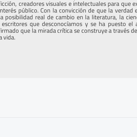
ficción, creadores visuales e intelectuales para que 
nterés público. Con la convicción de que la verdad
posibilidad real de cambio en la literatura, la cien
escritores que desconocíamos y se ha puesto el 
rmado que la mirada crítica se construye a través de
a vida.