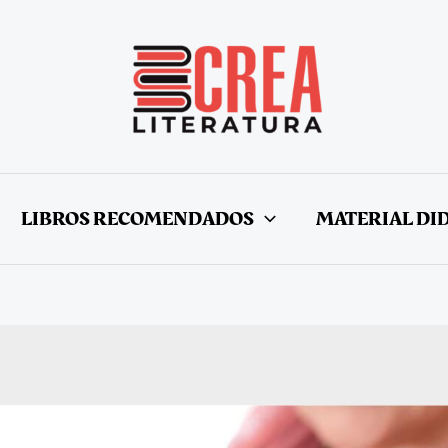
LIBROS RECOMENDADOS
MATERIAL DI