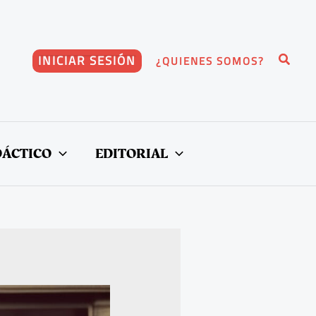
Buscar
INICIAR SESIÓN
¿QUIENES SOMOS?
DÁCTICO
EDITORIAL