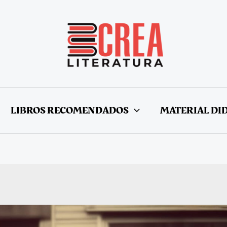
LIBROS RECOMENDADOS
MATERIAL DI