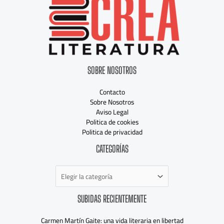
SOBRE NOSOTROS
Contacto
Sobre Nosotros
Aviso Legal
Politica de cookies
Politica de privacidad
Categorías
CATEGORÍAS
SUBIDAS RECIENTEMENTE
Carmen Martín Gaite: una vida literaria en libertad