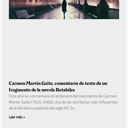
Carmen Martín Gaite, comentario de texto de un
fragmento de la novela Retahílas
Este año se conmemora el centenario del nacimiento de Carmen
Martín Gaite (1925-2000), una de las escritoras más influyentes
de la literatura española del siglo XX. Su
Leer más »