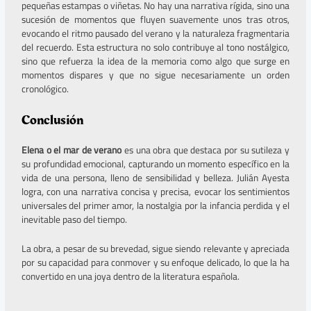
pequeñas estampas o viñetas. No hay una narrativa rígida, sino una
sucesión de momentos que fluyen suavemente unos tras otros,
evocando el ritmo pausado del verano y la naturaleza fragmentaria
del recuerdo. Esta estructura no solo contribuye al tono nostálgico,
sino que refuerza la idea de la memoria como algo que surge en
momentos dispares y que no sigue necesariamente un orden
cronológico.
Conclusión
Elena o el mar de verano
es una obra que destaca por su sutileza y
su profundidad emocional, capturando un momento específico en la
vida de una persona, lleno de sensibilidad y belleza. Julián Ayesta
logra, con una narrativa concisa y precisa, evocar los sentimientos
universales del primer amor, la nostalgia por la infancia perdida y el
inevitable paso del tiempo.
La obra, a pesar de su brevedad, sigue siendo relevante y apreciada
por su capacidad para conmover y su enfoque delicado, lo que la ha
convertido en una joya dentro de la literatura española.