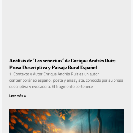
Análisis de “Las señoritas” de Enrique Andrés Ruiz:
Prosa Descriptiva y Paisaje Rural Español
1. Contexto y Autor Enrique Andrés Ruiz es un autor
contemporáneo español, poeta y ensayista, conocido por su prosa
descriptiva y evocadora. El fragmento pertenece
Leer más »