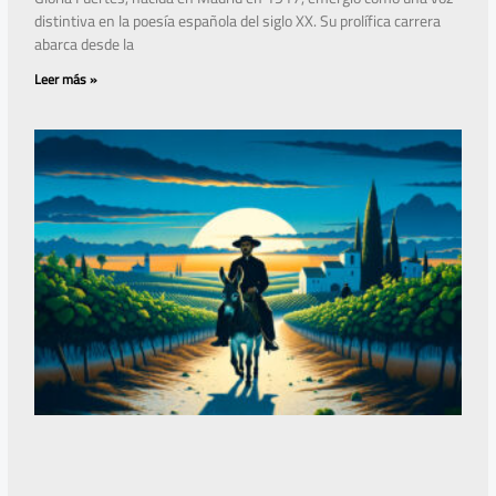
distintiva en la poesía española del siglo XX. Su prolífica carrera
abarca desde la
Leer más »