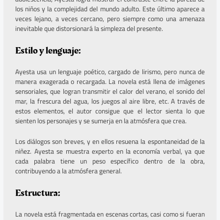
los niños y la complejidad del mundo adulto. Este último aparece a
veces lejano, a veces cercano, pero siempre como una amenaza
inevitable que distorsionará la simpleza del presente.
Estilo y lenguaje:
Ayesta usa un lenguaje poético, cargado de lirismo, pero nunca de
manera exagerada o recargada. La novela está llena de imágenes
sensoriales, que logran transmitir el calor del verano, el sonido del
mar, la frescura del agua, los juegos al aire libre, etc. A través de
estos elementos, el autor consigue que el lector sienta lo que
sienten los personajes y se sumerja en la atmósfera que crea.
Los diálogos son breves, y en ellos resuena la espontaneidad de la
niñez. Ayesta se muestra experto en la economía verbal, ya que
cada palabra tiene un peso específico dentro de la obra,
contribuyendo a la atmósfera general.
Estructura:
La novela está fragmentada en escenas cortas, casi como si fueran