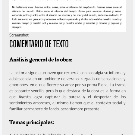
Screenshot
COMENTARIO DE TEXTO
Análisis general de la obra:
La historia sigue a un joven que recuerda con nostalgia su infancia y
adolescencia en un ambiente de verano, cargado de sensaciones y
emociones, en el que florece su amor por su prima Elena. La trama
es bastante sencilla, pero lo que destaca de la obra es la forma en
que Ayesta logra capturar la pureza y el despertar de los
sentimientos amorosos, al mismo tiempo que el contexto social y
familiar permanece de fondo, pero siempre presente.
Temas principales: