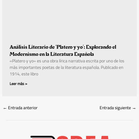
Análisis Literario de ‘Platero y yo’: Explorando el
Modernismo en la Literatura Española
«Platero y yo» es una obra lírica narrativa escrita por uno de los
más importantes poetas de la literatura española. Publicado en
1914, este libro
Leer más »
←
Entrada anterior
Entrada siguiente
→