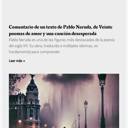
Comentario de un texto de Pablo Neruda, de Veinte
poemas de amor y una canción desesperada
Pablo Neruda es una de las figuras más destacadas de la poesía
del siglo XX. Su obra, traducida a múltiples idiomas, es
fundamental para comprender
Leer más »