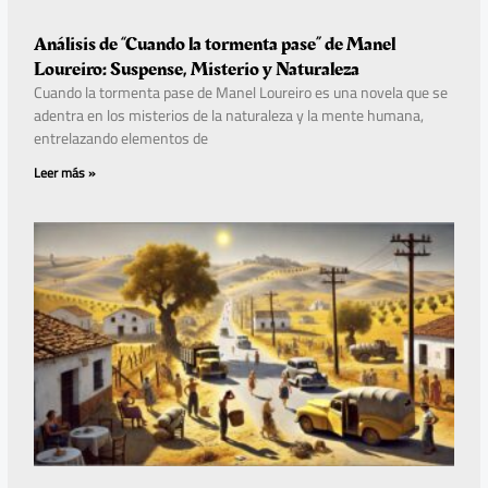
Análisis de “Cuando la tormenta pase” de Manel
Loureiro: Suspense, Misterio y Naturaleza
Cuando la tormenta pase de Manel Loureiro es una novela que se
adentra en los misterios de la naturaleza y la mente humana,
entrelazando elementos de
Leer más »