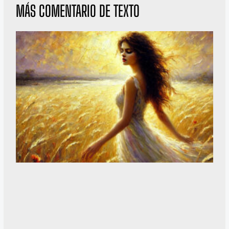
MÁS COMENTARIO DE TEXTO