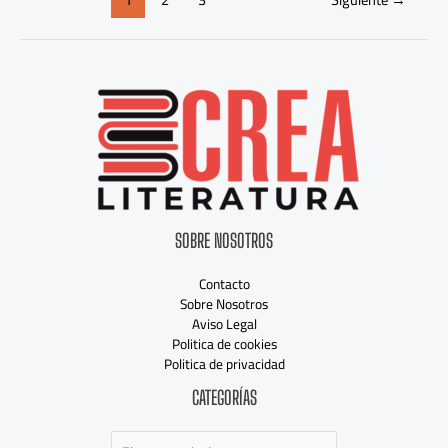
SOBRE NOSOTROS
Contacto
Sobre Nosotros
Aviso Legal
Politica de cookies
Politica de privacidad
Categorías
CATEGORÍAS