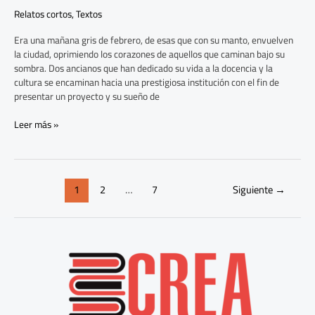
Relatos cortos
,
Textos
Era una mañana gris de febrero, de esas que con su manto, envuelven
la ciudad, oprimiendo los corazones de aquellos que caminan bajo su
sombra. Dos ancianos que han dedicado su vida a la docencia y la
cultura se encaminan hacia una prestigiosa institución con el fin de
presentar un proyecto y su sueño de
Leer más »
1
2
…
7
Siguiente
→