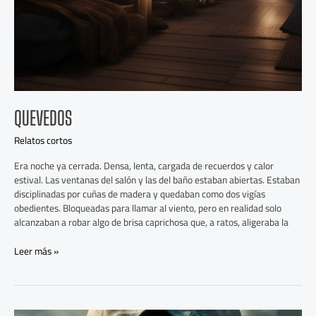
QUEVEDOS
Relatos cortos
Era noche ya cerrada. Densa, lenta, cargada de recuerdos y calor
estival. Las ventanas del salón y las del baño estaban abiertas. Estaban
disciplinadas por cuñas de madera y quedaban como dos vigías
obedientes. Bloqueadas para llamar al viento, pero en realidad solo
alcanzaban a robar algo de brisa caprichosa que, a ratos, aligeraba la
Leer más »