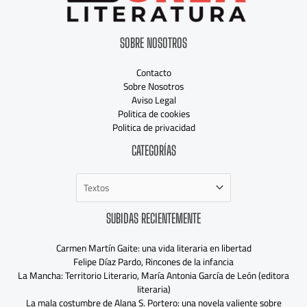
SOBRE NOSOTROS
Contacto
Sobre Nosotros
Aviso Legal
Politica de cookies
Politica de privacidad
Categorías
CATEGORÍAS
SUBIDAS RECIENTEMENTE
Carmen Martín Gaite: una vida literaria en libertad
Felipe Díaz Pardo, Rincones de la infancia
La Mancha: Territorio Literario, María Antonia García de León (editora
literaria)
La mala costumbre de Alana S. Portero: una novela valiente sobre