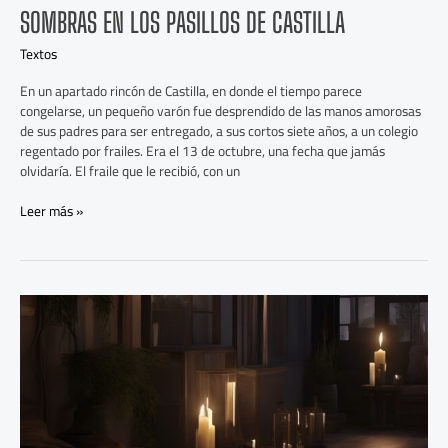
SOMBRAS EN LOS PASILLOS DE CASTILLA
Textos
En un apartado rincón de Castilla, en donde el tiempo parece
congelarse, un pequeño varón fue desprendido de las manos amorosas
de sus padres para ser entregado, a sus cortos siete años, a un colegio
regentado por frailes. Era el 13 de octubre, una fecha que jamás
olvidaría. El fraile que le recibió, con un
Leer más »
Quevedos