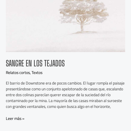
SANGRE EN LOS TEJADOS
Relatos cortos
,
Textos
El barrio de Downstone era de pocos cambios. El lugar rompía el paisaje
presentándose como un conjunto apelotonado de casas que, escalando
entre dos colinas parecían querer escapar de la suciedad del río
contaminado por la mina. La mayoría de las casas miraban al suroeste
con grandes ventanales, como quien busca algo en el horizonte,
Leer más »