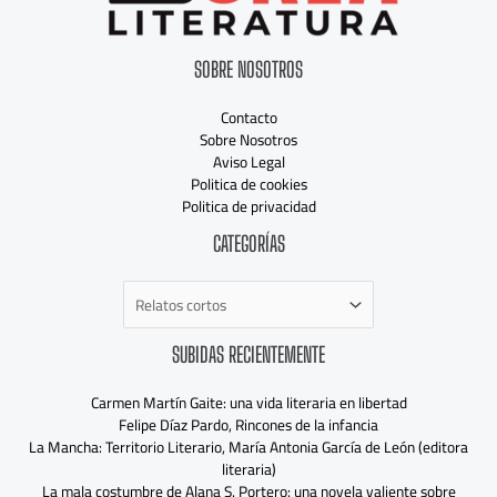
SOBRE NOSOTROS
Contacto
Sobre Nosotros
Aviso Legal
Politica de cookies
Politica de privacidad
Categorías
CATEGORÍAS
SUBIDAS RECIENTEMENTE
Carmen Martín Gaite: una vida literaria en libertad
Felipe Díaz Pardo, Rincones de la infancia
La Mancha: Territorio Literario, María Antonia García de León (editora
literaria)
La mala costumbre de Alana S. Portero: una novela valiente sobre