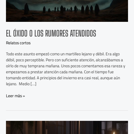
EL ÓXIDO O LOS RUMORES ATENDIDOS
Relatos cortos
Todo este asunto empezó como un martilleo lejano y débil. Era algo
débil, poco perceptible. Pero con suficiente atención, alcanzábamos a
oírlo de muy temprana mañana. Unos pocos comentamos esa rareza y
empezamos a prestar atención cada mañana. Con el tiempo fue
tomando entidad. A principios del invierno era casi real, aunque aún
lejano. Medio […]
Leer más »
Quevedos