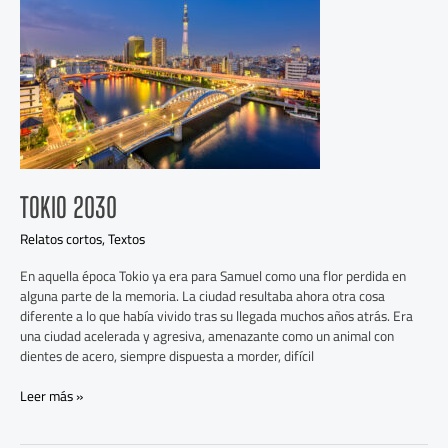
TOKIO 2030
Relatos cortos
,
Textos
En aquella época Tokio ya era para Samuel como una flor perdida en
alguna parte de la memoria. La ciudad resultaba ahora otra cosa
diferente a lo que había vivido tras su llegada muchos años atrás. Era
una ciudad acelerada y agresiva, amenazante como un animal con
dientes de acero, siempre dispuesta a morder, difícil
Leer más »