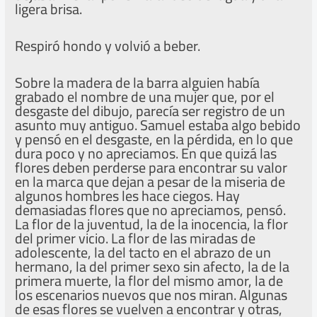
ligera brisa.
Respiró hondo y volvió a beber.
Sobre la madera de la barra alguien había
grabado el nombre de una mujer que, por el
desgaste del dibujo, parecía ser registro de un
asunto muy antiguo. Samuel estaba algo bebido
y pensó en el desgaste, en la pérdida, en lo que
dura poco y no apreciamos. En que quizá las
flores deben perderse para encontrar su valor
en la marca que dejan a pesar de la miseria de
algunos hombres les hace ciegos. Hay
demasiadas flores que no apreciamos, pensó.
La flor de la juventud, la de la inocencia, la flor
del primer vicio. La flor de las miradas de
adolescente, la del tacto en el abrazo de un
hermano, la del primer sexo sin afecto, la de la
primera muerte, la flor del mismo amor, la de
los escenarios nuevos que nos miran. Algunas
de esas flores se vuelven a encontrar y otras,