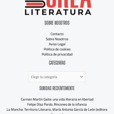
SOBRE NOSOTROS
Contacto
Sobre Nosotros
Aviso Legal
Politica de cookies
Politica de privacidad
Categorías
CATEGORÍAS
SUBIDAS RECIENTEMENTE
Carmen Martín Gaite: una vida literaria en libertad
Felipe Díaz Pardo, Rincones de la infancia
La Mancha: Territorio Literario, María Antonia García de León (editora