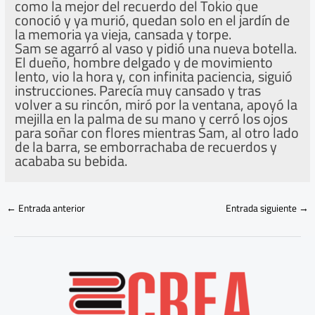
como la mejor del recuerdo del Tokio que
conoció y ya murió, quedan solo en el jardín de
la memoria ya vieja, cansada y torpe.
Sam se agarró al vaso y pidió una nueva botella.
El dueño, hombre delgado y de movimiento
lento, vio la hora y, con infinita paciencia, siguió
instrucciones. Parecía muy cansado y tras
volver a su rincón, miró por la ventana, apoyó la
mejilla en la palma de su mano y cerró los ojos
para soñar con flores mientras Sam, al otro lado
de la barra, se emborrachaba de recuerdos y
acababa su bebida.
←
Entrada anterior
Entrada siguiente
→