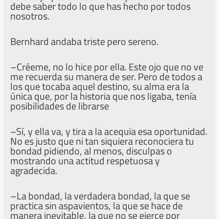
debe saber todo lo que has hecho por todos
nosotros.
Bernhard andaba triste pero sereno.
–Créeme, no lo hice por ella. Este ojo que no ve
me recuerda su manera de ser. Pero de todos a
los que tocaba aquel destino, su alma era la
única que, por la historia que nos ligaba, tenía
posibilidades de librarse
–Sí, y ella va, y tira a la acequia esa oportunidad.
No es justo que ni tan siquiera reconociera tu
bondad pidiendo, al menos, disculpas o
mostrando una actitud respetuosa y
agradecida.
–La bondad, la verdadera bondad, la que se
practica sin aspavientos, la que se hace de
manera inevitable, la que no se ejerce por