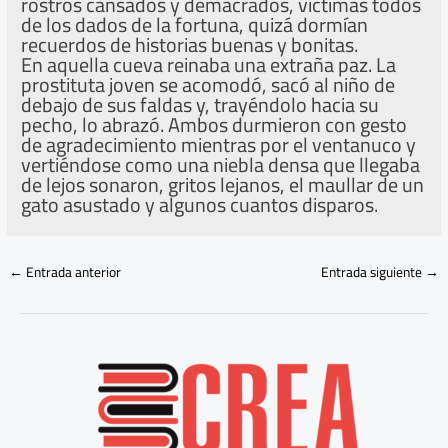
rostros cansados y demacrados, víctimas todos
de los dados de la fortuna, quizá dormían
recuerdos de historias buenas y bonitas.
En aquella cueva reinaba una extraña paz. La
prostituta joven se acomodó, sacó al niño de
debajo de sus faldas y, trayéndolo hacia su
pecho, lo abrazó. Ambos durmieron con gesto
de agradecimiento mientras por el ventanuco y
vertiéndose como una niebla densa que llegaba
de lejos sonaron, gritos lejanos, el maullar de un
gato asustado y algunos cuantos disparos.
←
Entrada anterior
Entrada siguiente
→