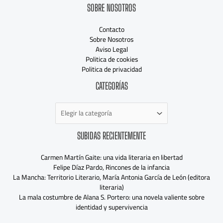
SOBRE NOSOTROS
Contacto
Sobre Nosotros
Aviso Legal
Politica de cookies
Politica de privacidad
Categorías
CATEGORÍAS
SUBIDAS RECIENTEMENTE
Carmen Martín Gaite: una vida literaria en libertad
Felipe Díaz Pardo, Rincones de la infancia
La Mancha: Territorio Literario, María Antonia García de León (editora
literaria)
La mala costumbre de Alana S. Portero: una novela valiente sobre
identidad y supervivencia