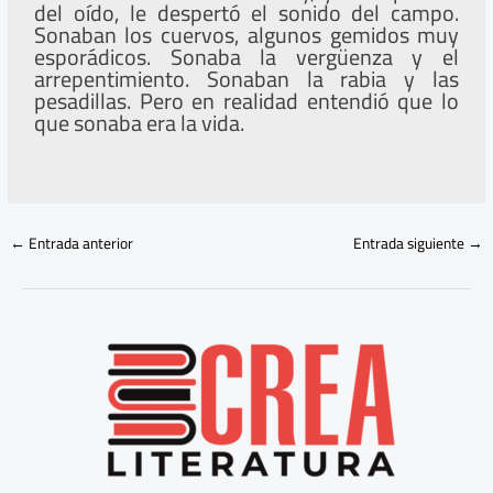
del oído, le despertó el sonido del campo.
Sonaban los cuervos, algunos gemidos muy
esporádicos. Sonaba la vergüenza y el
arrepentimiento. Sonaban la rabia y las
pesadillas. Pero en realidad entendió que lo
que sonaba era la vida.
←
Entrada anterior
Entrada siguiente
→