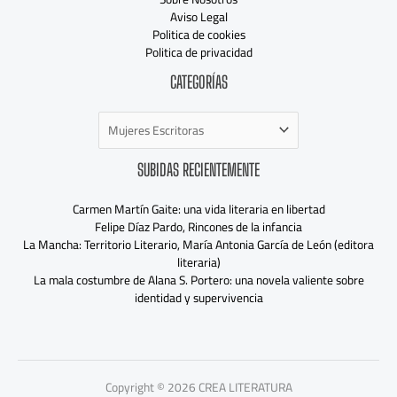
Aviso Legal
Politica de cookies
Politica de privacidad
Categorías
CATEGORÍAS
SUBIDAS RECIENTEMENTE
Carmen Martín Gaite: una vida literaria en libertad
Felipe Díaz Pardo, Rincones de la infancia
La Mancha: Territorio Literario, María Antonia García de León (editora
literaria)
La mala costumbre de Alana S. Portero: una novela valiente sobre
identidad y supervivencia
Copyright © 2026 CREA LITERATURA