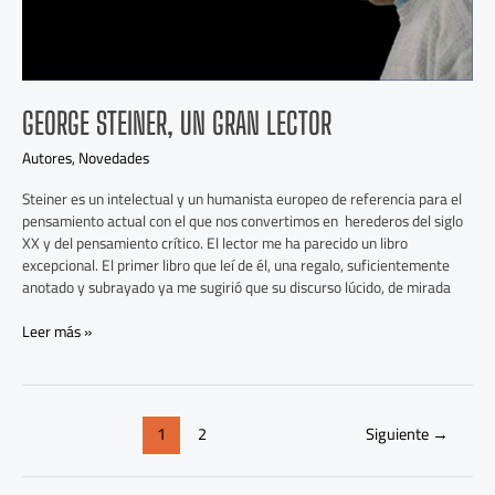
GEORGE STEINER, UN GRAN LECTOR
Autores
,
Novedades
Steiner es un intelectual y un humanista europeo de referencia para el
pensamiento actual con el que nos convertimos en herederos del siglo
XX y del pensamiento crítico. El lector me ha parecido un libro
excepcional. El primer libro que leí de él, una regalo, suficientemente
anotado y subrayado ya me sugirió que su discurso lúcido, de mirada
Leer más »
1
2
Siguiente
→