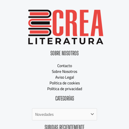
SOBRE NOSOTROS
Contacto
Sobre Nosotros
Aviso Legal
Politica de cookies
Politica de privacidad
Categorías
CATEGORÍAS
SUBIDAS RECIENTEMENTE