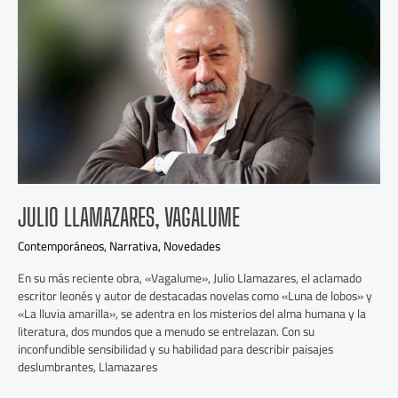
Llamazares,
Vagalume
JULIO LLAMAZARES, VAGALUME
Contemporáneos
,
Narrativa
,
Novedades
En su más reciente obra, «Vagalume», Julio Llamazares, el aclamado
escritor leonés y autor de destacadas novelas como «Luna de lobos» y
«La lluvia amarilla», se adentra en los misterios del alma humana y la
literatura, dos mundos que a menudo se entrelazan. Con su
inconfundible sensibilidad y su habilidad para describir paisajes
deslumbrantes, Llamazares