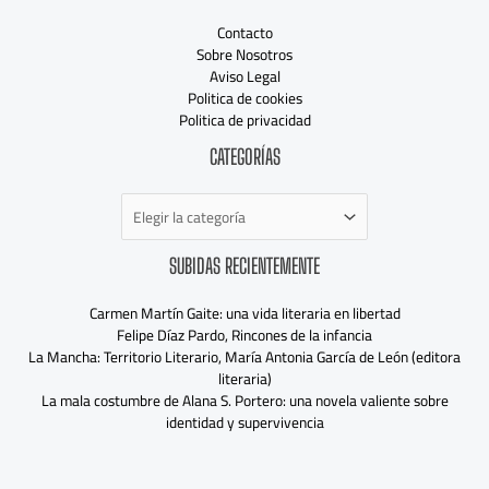
Contacto
Sobre Nosotros
Aviso Legal
Politica de cookies
Politica de privacidad
Categorías
CATEGORÍAS
SUBIDAS RECIENTEMENTE
Carmen Martín Gaite: una vida literaria en libertad
Felipe Díaz Pardo, Rincones de la infancia
La Mancha: Territorio Literario, María Antonia García de León (editora
literaria)
La mala costumbre de Alana S. Portero: una novela valiente sobre
identidad y supervivencia