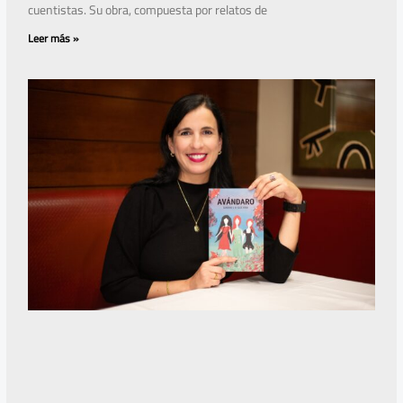
cuentistas. Su obra, compuesta por relatos de
Leer más »