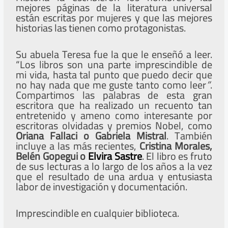
mejores páginas de la literatura universal
están escritas por mujeres y que las mejores
historias las tienen como protagonistas.
Su abuela Teresa fue la que le enseñó a leer.
“Los libros son una parte imprescindible de
mi vida, hasta tal punto que puedo decir que
no hay
nada que me guste tanto como leer
”
.
Compartimos las palabras de esta gran
escritora que ha realizado un recuento tan
entretenido y ameno como interesante por
escritoras olvidadas y premios Nobel, como
Oriana Fallaci
o Gabriela Mistral
. También
incluye a las más recientes,
Cristina Morales,
Belén Gopegui o
Elvira Sastre
. El libro es fruto
de sus lecturas a lo largo de los años a la vez
que el resultado de una ardua y entusiasta
labor de investigación y documentación.
Imprescindible en cualquier biblioteca.