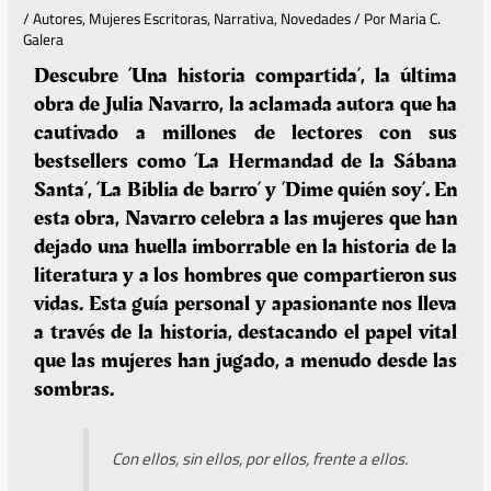
/
Autores
,
Mujeres Escritoras
,
Narrativa
,
Novedades
/ Por
Maria C.
Galera
Descubre ‘Una historia compartida’, la última
obra de Julia Navarro, la aclamada autora que ha
cautivado a millones de lectores con sus
bestsellers como ‘La Hermandad de la Sábana
Santa’, ‘La Biblia de barro’ y ‘Dime quién soy’. En
esta obra, Navarro celebra a las mujeres que han
dejado una huella imborrable en la historia de la
literatura y a los hombres que compartieron sus
vidas. Esta guía personal y apasionante nos lleva
a través de la historia, destacando el papel vital
que las mujeres han jugado, a menudo desde las
sombras.
Con ellos, sin ellos, por ellos, frente a ellos.