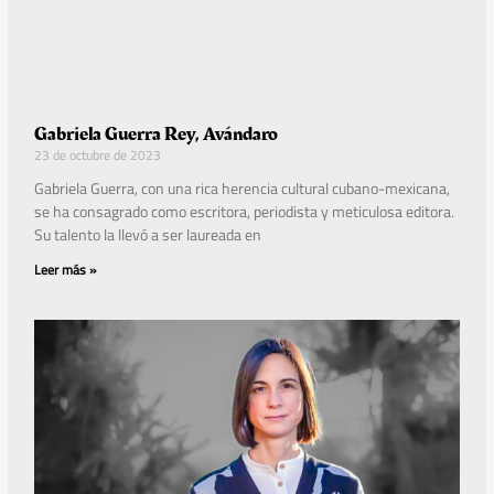
Gabriela Guerra Rey, Avándaro
23 de octubre de 2023
Gabriela Guerra, con una rica herencia cultural cubano-mexicana,
se ha consagrado como escritora, periodista y meticulosa editora.
Su talento la llevó a ser laureada en
Leer más »