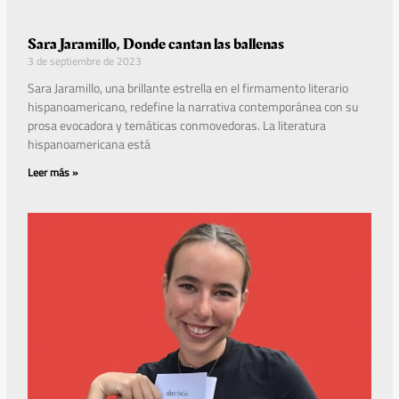
Sara Jaramillo, Donde cantan las ballenas
3 de septiembre de 2023
Sara Jaramillo, una brillante estrella en el firmamento literario
hispanoamericano, redefine la narrativa contemporánea con su
prosa evocadora y temáticas conmovedoras. La literatura
hispanoamericana está
Leer más »