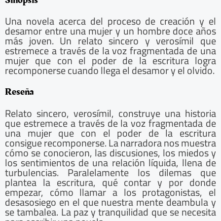
Sinopsis
Una novela acerca del proceso de creación y el
desamor entre una mujer y un hombre doce años
más joven. Un relato sincero y verosímil que
estremece a través de la voz fragmentada de una
mujer que con el poder de la escritura logra
recomponerse cuando llega el desamor y el olvido.
Reseña
Relato sincero, verosímil, construye una historia
que estremece a través de la voz fragmentada de
una mujer que con el poder de la escritura
consigue recomponerse. La narradora nos muestra
cómo se conocieron, las discusiones, los miedos y
los sentimientos de una relación líquida, llena de
turbulencias. Paralelamente los dilemas que
plantea la escritura, qué contar y por donde
empezar, cómo llamar a los protagonistas, el
desasosiego en el que nuestra mente deambula y
se tambalea. La paz y tranquilidad que se necesita