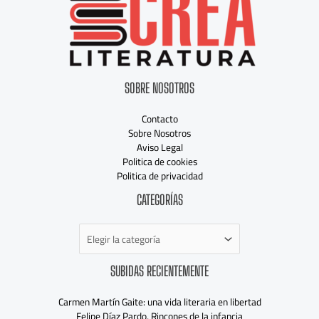
SOBRE NOSOTROS
Contacto
Sobre Nosotros
Aviso Legal
Politica de cookies
Politica de privacidad
Categorías
CATEGORÍAS
SUBIDAS RECIENTEMENTE
Carmen Martín Gaite: una vida literaria en libertad
Felipe Díaz Pardo, Rincones de la infancia