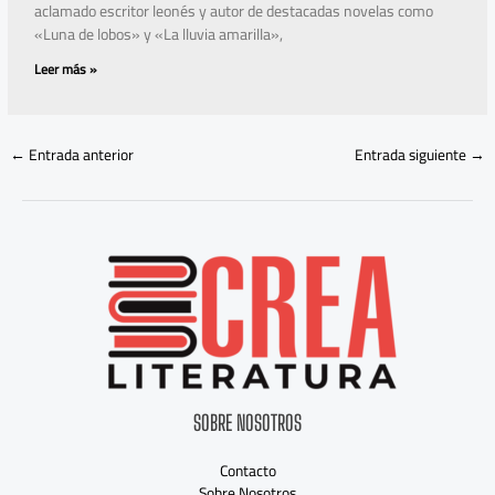
aclamado escritor leonés y autor de destacadas novelas como
«Luna de lobos» y «La lluvia amarilla»,
Leer más »
←
Entrada anterior
Entrada siguiente
→
SOBRE NOSOTROS
Contacto
Sobre Nosotros