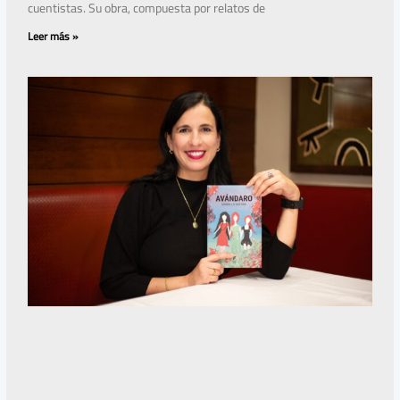
cuentistas. Su obra, compuesta por relatos de
Leer más »