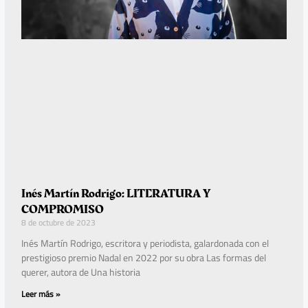
Inés Martín Rodrigo: LITERATURA Y
COMPROMISO
8 de octubre de 2023
Inés Martín Rodrigo, escritora y periodista, galardonada con el
prestigioso premio Nadal en 2022 por su obra Las formas del
querer, autora de Una historia
Leer más »