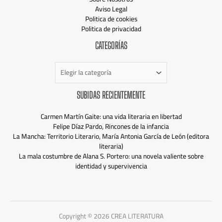
Aviso Legal
Politica de cookies
Politica de privacidad
Categorías
CATEGORÍAS
SUBIDAS RECIENTEMENTE
Carmen Martín Gaite: una vida literaria en libertad
Felipe Díaz Pardo, Rincones de la infancia
La Mancha: Territorio Literario, María Antonia García de León (editora
literaria)
La mala costumbre de Alana S. Portero: una novela valiente sobre
identidad y supervivencia
Copyright © 2026 CREA LITERATURA