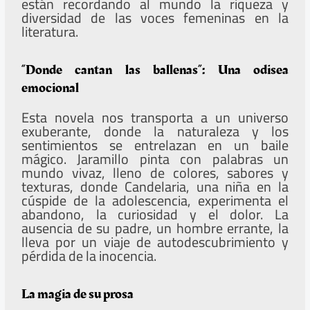
están recordando al mundo la riqueza y
diversidad de las voces femeninas en la
literatura.
“Donde cantan las ballenas”: Una odisea
emocional
Esta novela nos transporta a un universo
exuberante, donde la naturaleza y los
sentimientos se entrelazan en un baile
mágico. Jaramillo pinta con palabras un
mundo vivaz, lleno de colores, sabores y
texturas, donde Candelaria, una niña en la
cúspide de la adolescencia, experimenta el
abandono, la curiosidad y el dolor. La
ausencia de su padre, un hombre errante, la
lleva por un viaje de autodescubrimiento y
pérdida de la inocencia.
La magia de su prosa