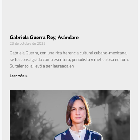
Gabriela Guerra Rey, Avándaro
23 de octubre de 2023
Gabriela Guerra, con una rica herencia cultural cubano-mexicana,
se ha consagrado como escritora, periodista y meticulosa editora.
Su talento la llevó a ser laureada en
Leer más »