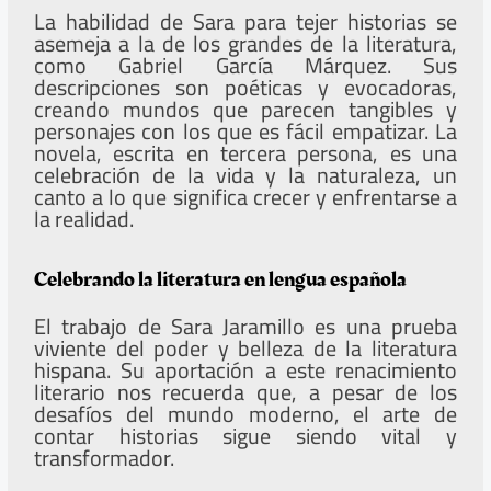
La habilidad de Sara para tejer historias se
asemeja a la de los grandes de la literatura,
como Gabriel García Márquez. Sus
descripciones son poéticas y evocadoras,
creando mundos que parecen tangibles y
personajes con los que es fácil empatizar. La
novela, escrita en tercera persona, es una
celebración de la vida y la naturaleza, un
canto a lo que significa crecer y enfrentarse a
la realidad.
Celebrando la literatura en lengua española
El trabajo de Sara Jaramillo es una prueba
viviente del poder y belleza de la literatura
hispana. Su aportación a este renacimiento
literario nos recuerda que, a pesar de los
desafíos del mundo moderno, el arte de
contar historias sigue siendo vital y
transformador.