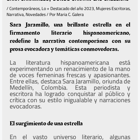
/
Contemporáneos
,
Lo + Destacado del año 2023
,
Mujeres Escritoras
,
Narrativa
,
Novedades
/ Por
Maria C. Galera
Sara Jaramillo, una brillante estrella en el
firmamento literario hispanoamericano,
redefine la narrativa contemporánea con su
prosa evocadora y temáticas conmovedoras.
La literatura hispanoamericana está
experimentando un renacimiento de la mano
de voces femeninas frescas y apasionantes.
Entre ellas, destaca Sara Jaramillo, oriunda de
Medellín, Colombia. Esta periodista y
escritora ha logrado conquistar al público y
crítica con su estilo inigualable y narraciones
evocadoras.
El surgimiento de una estrella
En el vasto universo literario, algunas