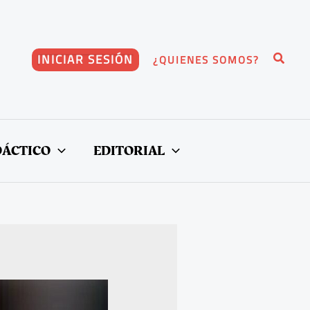
Buscar
INICIAR SESIÓN
¿QUIENES SOMOS?
DÁCTICO
EDITORIAL