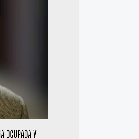
IA OCUPADA Y