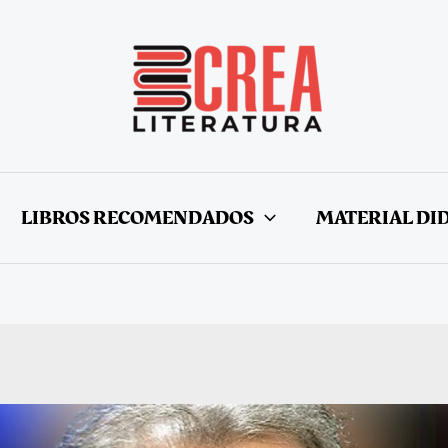
LIBROS RECOMENDADOS
MATERIAL DI