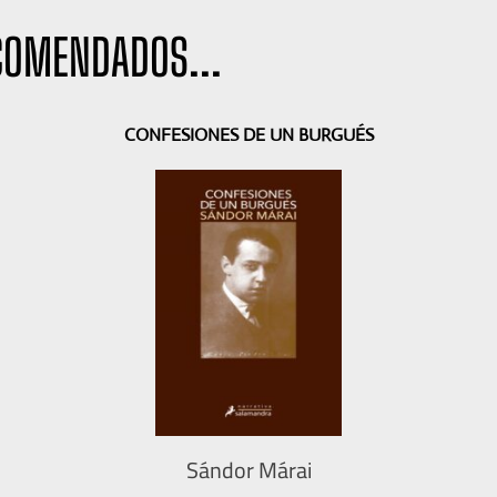
COMENDADOS...
CONFESIONES DE UN BURGUÉS
Sándor Márai