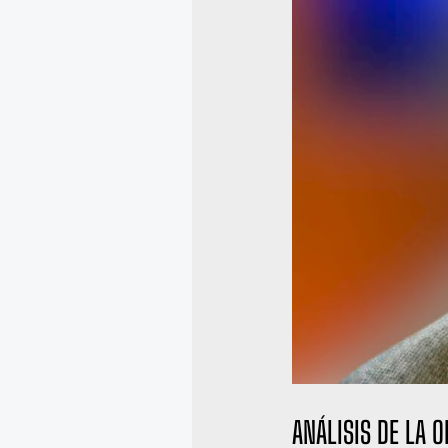
ANÁLISIS DE LA 