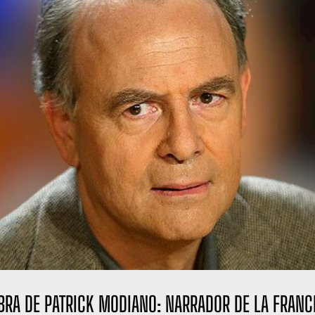
OBRA DE PATRICK MODIANO: NARRADOR DE LA FRANC