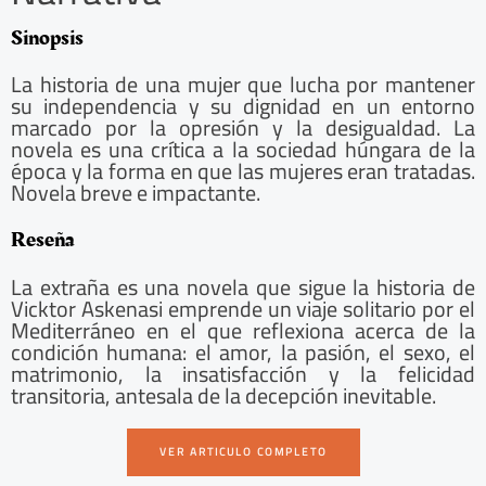
Sinopsis
La historia de una mujer que lucha por mantener
su independencia y su dignidad en un entorno
marcado por la opresión y la desigualdad. La
novela es una crítica a la sociedad húngara de la
época y la forma en que las mujeres eran tratadas.
Novela breve e impactante.
Reseña
La extraña es una novela que sigue la historia de
Vicktor Askenasi emprende un viaje solitario por el
Mediterráneo en el que reflexiona acerca de la
condición humana: el amor, la pasión, el sexo, el
matrimonio, la insatisfacción y la felicidad
transitoria, antesala de la decepción inevitable.
VER ARTICULO COMPLETO