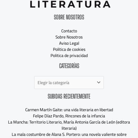
SOBRE NOSOTROS
Contacto
Sobre Nosotros
Aviso Legal
Politica de cookies
Politica de privacidad
Categorías
CATEGORÍAS
SUBIDAS RECIENTEMENTE
Carmen Martín Gaite: una vida literaria en libertad
Felipe Díaz Pardo, Rincones de la infancia
La Mancha: Territorio Literario, María Antonia García de León (editora
literaria)
La mala costumbre de Alana S. Portero: una novela valiente sobre