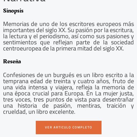
Sinopsis
Memorias de uno de los escritores europeos más
importantes del siglo XX. Su pasión por la escritura,
la lectura y el periodismo, así como sus pasiones y
sentimientos que reflejan parte de la sociedad
centroeuropea de la primera mitad del siglo XX.
Reseña
Confesiones de un burgués es un libro escrito a la
temprana edad de treinta y cuatro años, fruto de
una vida intensa y viajera, refleja la memoria de
una época crucial para Europa. En La mujer justa,
tres voces, tres puntos de vista para desentrañar
una historia de pasión, mentiras, traición y
crueldad, un libro excelente.
VER ARTICULO COMPLETO