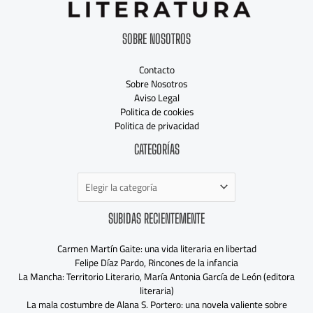
SOBRE NOSOTROS
Contacto
Sobre Nosotros
Aviso Legal
Politica de cookies
Politica de privacidad
Categorías
CATEGORÍAS
SUBIDAS RECIENTEMENTE
Carmen Martín Gaite: una vida literaria en libertad
Felipe Díaz Pardo, Rincones de la infancia
La Mancha: Territorio Literario, María Antonia García de León (editora
literaria)
La mala costumbre de Alana S. Portero: una novela valiente sobre