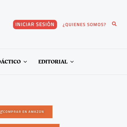
Buscar
INICIAR SESIÓN
¿QUIENES SOMOS?
DÁCTICO
EDITORIAL
COMPRAR EN AMAZON