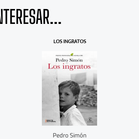
NTERESAR...
LOS INGRATOS
Pedro Simón