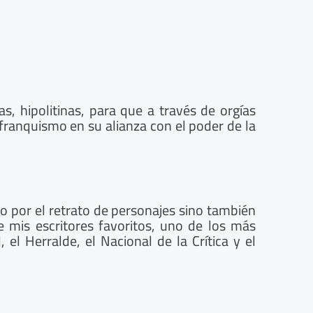
, hipolitinas, para que a través de orgías
el franquismo en su alianza con el poder de la
o por el retrato de personajes sino también
e mis escritores favoritos, uno de los más
l Herralde, el Nacional de la Crítica y el