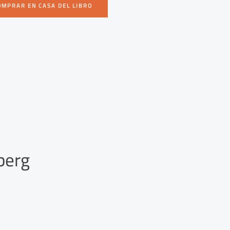
OMPRAR EN CASA DEL LIBRO
berg