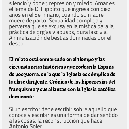
silencio y poder, represión y miedo. Amar es
el lema de D. Hipólito que ingresa con diez
años en el Seminario, cuando su madre
muere de parto. Sexualidad compleja y
perversa que se excusa en la mística para la
práctica de orgías y abusos, pura lascivia.
Animalización de bestias dominadas por el
deseo.
El relato está enmarcado en el tiempo y las
circunstancias históricas que rodean la España
de posguerra, en la que la Iglesia es cómplice de
la clase dirigente. Crónica de las hipocresías del
franquismo y sus alianzas con la Iglesia católica
dominante.
Si un escritor debe escribir sobre aquello que
conoce y escribir es una forma de dar sentido
a las cosas, la reconstrucción que hace
Antonio Soler