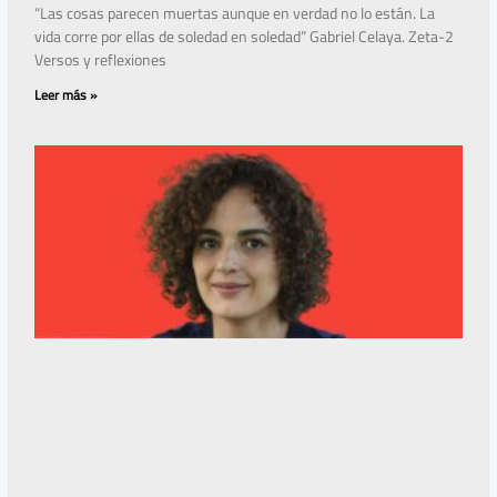
“Las cosas parecen muertas aunque en verdad no lo están. La
vida corre por ellas de soledad en soledad” Gabriel Celaya. Zeta-2
Versos y reflexiones
Leer más »