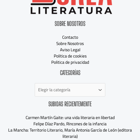
SOBRE NOSOTROS
Contacto
Sobre Nosotros
Aviso Legal
Politica de cookies
Politica de privacidad
Categorías
CATEGORÍAS
SUBIDAS RECIENTEMENTE
Carmen Martín Gaite: una vida literaria en libertad
Felipe Díaz Pardo, Rincones de la infancia
La Mancha: Territorio Literario, María Antonia García de León (editora
literaria)