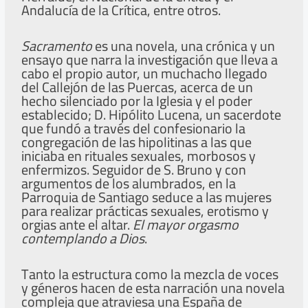
Andalucía de la Crítica, entre otros.
Sacramento
es una novela, una crónica y un
ensayo que narra la investigación que lleva a
cabo el propio autor, un muchacho llegado
del Callejón de las Puercas, acerca de un
hecho silenciado por la Iglesia y el poder
establecido; D. Hipólito Lucena, un sacerdote
que fundó a través del confesionario la
congregación de las hipolitinas a las que
iniciaba en rituales sexuales, morbosos y
enfermizos. Seguidor de S. Bruno y con
argumentos de los alumbrados, en la
Parroquia de Santiago seduce a las mujeres
para realizar prácticas sexuales, erotismo y
orgias ante el altar.
El mayor orgasmo
contemplando a Dios
.
Tanto la estructura como la mezcla de voces
y géneros hacen de esta narración una novela
compleja que atraviesa una España de