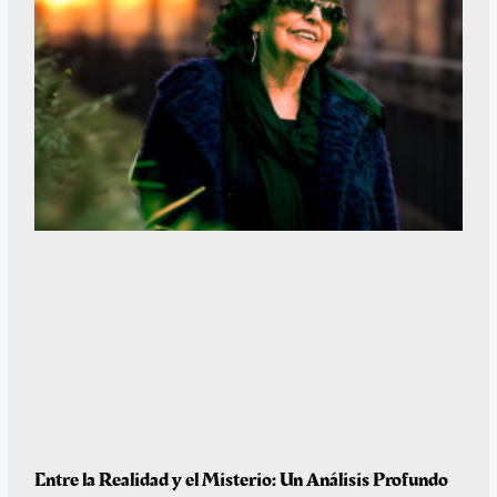
Entre la Realidad y el Misterio: Un Análisis Profundo