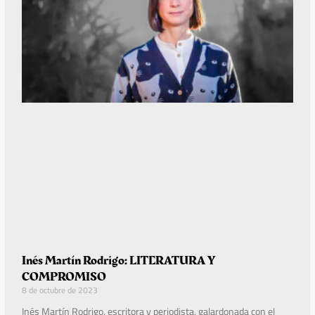
Inés Martín Rodrigo: LITERATURA Y
COMPROMISO
8 de octubre de 2023
Inés Martín Rodrigo, escritora y periodista, galardonada con el