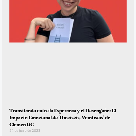
Transitando entre la Esperanza y el Desengaño: El
Impacto Emocional de ‘Dieciséis, Veintiséis’ de
Clemen GC
24 de junio de 2023