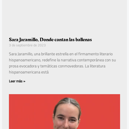
Sara Jaramillo, Donde cantan las ballenas
3 de septiembre de 2023
Sara Jaramillo, una brillante estrella en el firmamento literario
hispanoamericano, redefine la narrativa contemporánea con su
prosa evocadora y temáticas conmovedoras. La literatura
hispanoamericana está
Leer más »