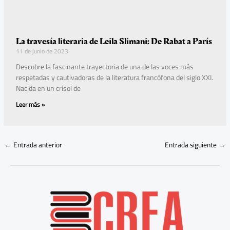
La travesía literaria de Leila Slimani: De Rabat a París
11 de junio de 2023
Descubre la fascinante trayectoria de una de las voces más
respetadas y cautivadoras de la literatura francófona del siglo XXI.
Nacida en un crisol de
Leer más »
←
Entrada anterior
Entrada siguiente
→