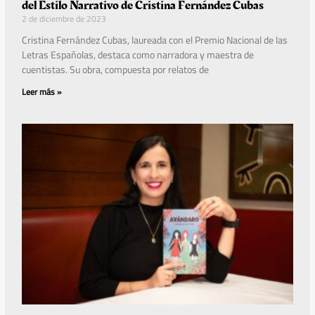
del Estilo Narrativo de Cristina Fernández Cubas
2 de diciembre de 2023
Cristina Fernández Cubas, laureada con el Premio Nacional de las
Letras Españolas, destaca como narradora y maestra de
cuentistas. Su obra, compuesta por relatos de
Leer más »