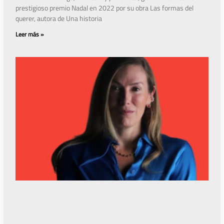
prestigioso premio Nadal en 2022 por su obra Las formas del
querer, autora de Una historia
Leer más »