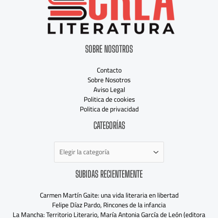
SOBRE NOSOTROS
Contacto
Sobre Nosotros
Aviso Legal
Politica de cookies
Politica de privacidad
Categorías
CATEGORÍAS
SUBIDAS RECIENTEMENTE
Carmen Martín Gaite: una vida literaria en libertad
Felipe Díaz Pardo, Rincones de la infancia
La Mancha: Territorio Literario, María Antonia García de León (editora