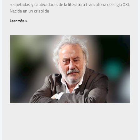
respetadas y cautivadoras de la literatura francófona del siglo XXI.
Nacida en un crisol de
Leer más »