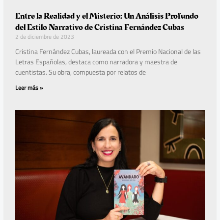
Entre la Realidad y el Misterio: Un Análisis Profundo
del Estilo Narrativo de Cristina Fernández Cubas
2 de diciembre de 2023
Cristina Fernández Cubas, laureada con el Premio Nacional de las
Letras Españolas, destaca como narradora y maestra de
cuentistas. Su obra, compuesta por relatos de
Leer más »