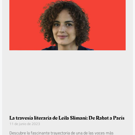
La travesía literaria de Leila Slimani: De Rabat a París
11 de junio de 2023
Descubre la fascinante trayectoria de una de las voces más