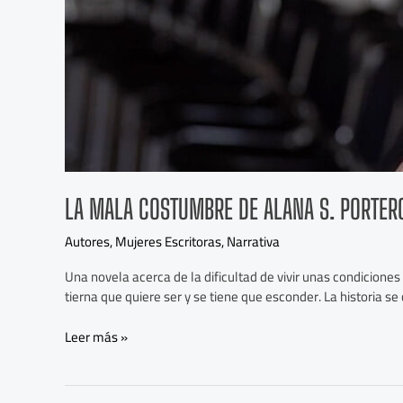
LA MALA COSTUMBRE DE ALANA S. PORTERO
Autores
,
Mujeres Escritoras
,
Narrativa
Una novela acerca de la dificultad de vivir unas condicione
tierna que quiere ser y se tiene que esconder. La historia se
Leer más »