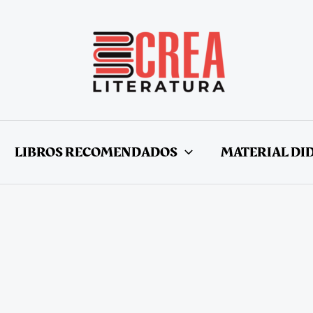
LIBROS RECOMENDADOS
MATERIAL DI