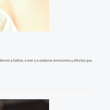
ndemos a hablar, a leer y a elaborar emociones y afectos que