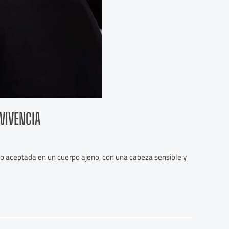
VIVENCIA
y no aceptada en un cuerpo ajeno, con una cabeza sensible y