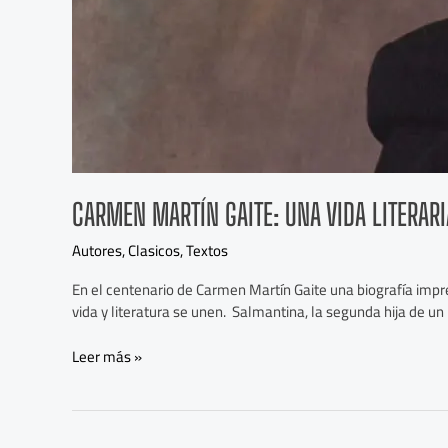
CARMEN MARTÍN GAITE: UNA VIDA LITERARI
Autores
,
Clasicos
,
Textos
En el centenario de Carmen Martín Gaite una biografía impre
vida y literatura se unen. Salmantina, la segunda hija de un 
Leer más »