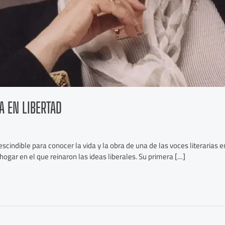
A EN LIBERTAD
scindible para conocer la vida y la obra de una de las voces literarias
hogar en el que reinaron las ideas liberales. Su primera […]