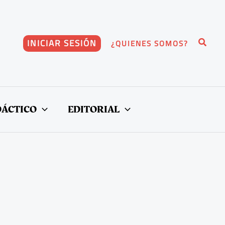
Buscar
INICIAR SESIÓN
¿QUIENES SOMOS?
DÁCTICO
EDITORIAL