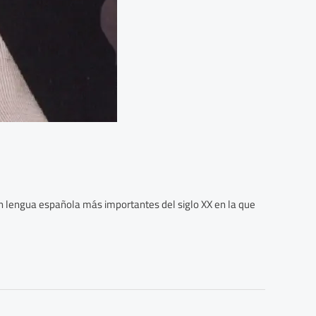
 en lengua española más importantes del siglo XX en la que