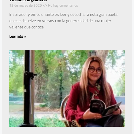
12 de marzo de 2025
No hay comentarios
Inspirador y emocionante es leer y escuchar a esta gran poeta
que se disuelve en versos con la generosidad de una mujer
valiente que conoce
Leer más »