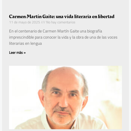
Carmen Martín Gaite: una vida literaria en libertad
11 de mayo de 2025
No hay comentarios
En el centenario de Carmen Martín Gaite una biografía
imprescindible para conocer la vida y la obra de una de las voces
literarias en lengua
Leer más »