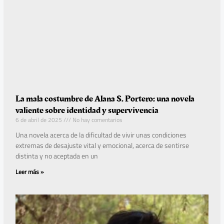
La mala costumbre de Alana S. Portero: una novela
valiente sobre identidad y supervivencia
6 de abril de 2025
No hay comentarios
Una novela acerca de la dificultad de vivir unas condiciones
extremas de desajuste vital y emocional, acerca de sentirse
distinta y no aceptada en un
Leer más »