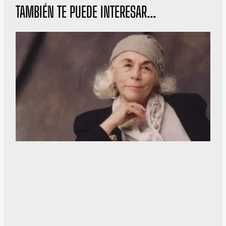
TAMBIÉN TE PUEDE INTERESAR...