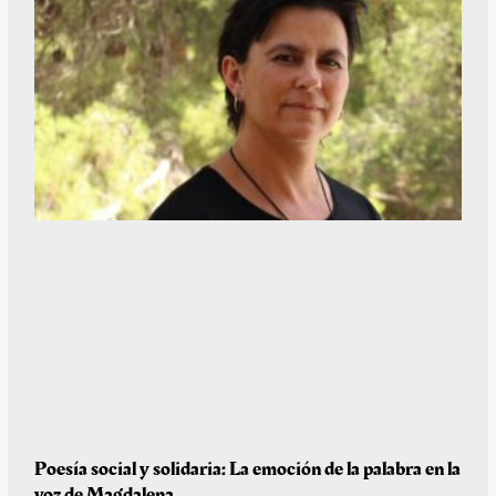
Poesía social y solidaria: La emoción de la palabra en la
voz de Magdalena