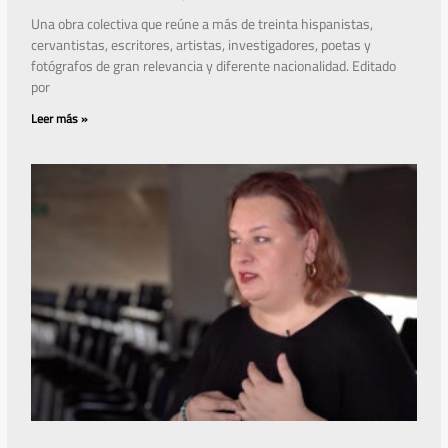
Una obra colectiva que reúne a más de treinta hispanistas,
cervantistas, escritores, artistas, investigadores, poetas y
fotógrafos de gran relevancia y diferente nacionalidad. Editado
por
Leer más »