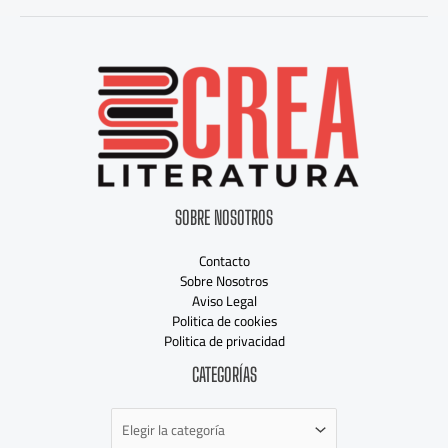
SOBRE NOSOTROS
Contacto
Sobre Nosotros
Aviso Legal
Politica de cookies
Politica de privacidad
Categorías
CATEGORÍAS