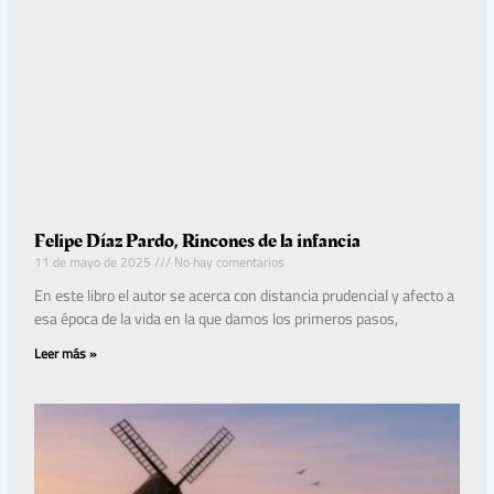
Felipe Díaz Pardo, Rincones de la infancia
11 de mayo de 2025
No hay comentarios
En este libro el autor se acerca con distancia prudencial y afecto a
esa época de la vida en la que damos los primeros pasos,
Leer más »