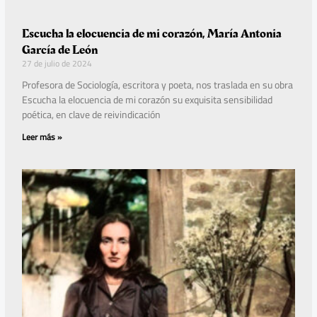
Escucha la elocuencia de mi corazón, María Antonia
García de León
27 de julio de 2024
Profesora de Sociología, escritora y poeta, nos traslada en su obra
Escucha la elocuencia de mi corazón su exquisita sensibilidad
poética, en clave de reivindicación
Leer más »