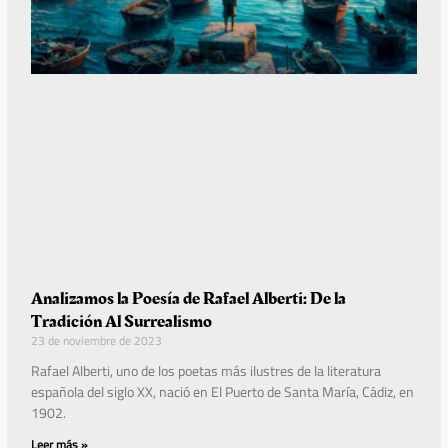
Analizamos la Poesía de Rafael Alberti: De la
Tradición Al Surrealismo
23 de noviembre de 2023
Rafael Alberti, uno de los poetas más ilustres de la literatura
española del siglo XX, nació en El Puerto de Santa María, Cádiz, en
1902.
Leer más »