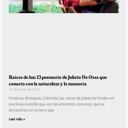
Raíces de luz: El poemario de Julieta De Ossa que
conecta con la naturaleza y la memoria
12 de marzo de 2025
Fredonia, Antioquia, Colombia, las raíces de Julieta se funden en
esa línea invisible que son los ancestros comunes, que se
encuentran en la tierra que
Leer más »