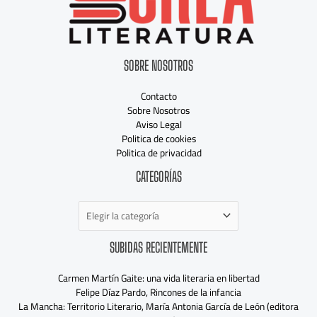
SOBRE NOSOTROS
Contacto
Sobre Nosotros
Aviso Legal
Politica de cookies
Politica de privacidad
Categorías
CATEGORÍAS
SUBIDAS RECIENTEMENTE
Carmen Martín Gaite: una vida literaria en libertad
Felipe Díaz Pardo, Rincones de la infancia
La Mancha: Territorio Literario, María Antonia García de León (editora