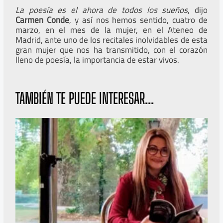
La poesía es el ahora de todos los sueños
, dijo
Carmen Conde
, y así nos hemos sentido, cuatro de
marzo, en el mes de la mujer, en el Ateneo de
Madrid, ante uno de los recitales inolvidables de esta
gran mujer que nos ha transmitido, con el corazón
lleno de poesía, la importancia de estar vivos.
TAMBIÉN TE PUEDE INTERESAR...