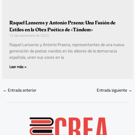
Raquel Lanseros y Antonio Praena: Una Fusión de
Estilos en la Obra Poética de «Tándem»
12 de noviembre de 2023
Raquel Lanseros y Antonio Praena, representantes de una nueva
generación de poetas nacidos en los albores de la democracia
española, unen sus voces en la
Leer más »
←
Entrada anterior
Entrada siguiente
→