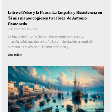
Entre el Pulso y la Pausa: La Empatía y Resistencia en
‘Si mis manos cogiesen tu cabeza’ de Antonio
Gamoneda
3 de diciembre de 2023
La figura de Antonio Gamoneda emerge con una voz
inconfundible que desentraña la complejidad de la condición
humana a través de su lirismo profundo y
Leer más »