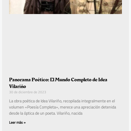
Panorama Poético: El Mundo Completo de Idea
Vilariño
30 de diciembre de 2023
La obra poética de Idea Vilariño, recopilada integralmente en el
volumen «Poesía Completa», merece una apreciación detenida
desde la óptica de un poeta. Vilariño, nacida
Leer más »