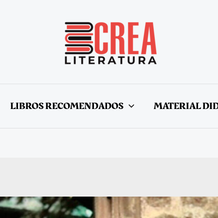
LIBROS RECOMENDADOS
MATERIAL DI