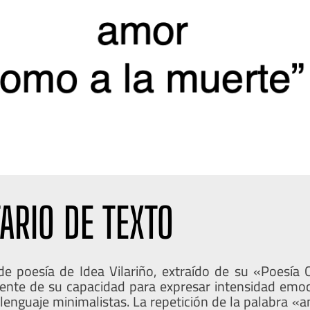
ARIO DE TEXTO
e poesía de Idea Vilariño, extraído de su «Poesía
nte de su capacidad para expresar intensidad emoc
 lenguaje minimalistas. La repetición de la palabra 