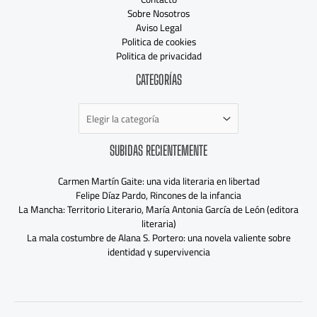
Sobre Nosotros
Aviso Legal
Politica de cookies
Politica de privacidad
Categorías
CATEGORÍAS
SUBIDAS RECIENTEMENTE
Carmen Martín Gaite: una vida literaria en libertad
Felipe Díaz Pardo, Rincones de la infancia
La Mancha: Territorio Literario, María Antonia García de León (editora
literaria)
La mala costumbre de Alana S. Portero: una novela valiente sobre
identidad y supervivencia