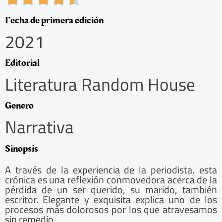
.
5
Fecha de primera edición
/
2021
5
Editorial
Literatura Random House
Genero
Narrativa
Sinopsis
A través de la experiencia de la periodista, esta
crónica es una reflexión conmovedora acerca de la
pérdida de un ser querido, su marido, también
escritor. Elegante y exquisita explica uno de los
procesos más dolorosos por los que atravesamos
sin remedio.