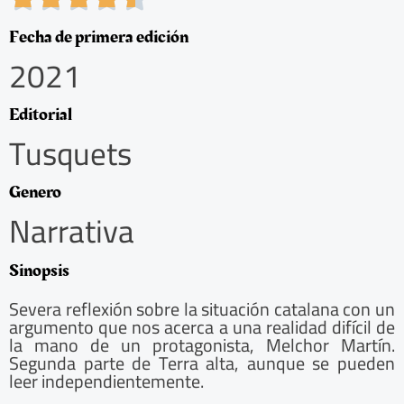
.
5
Fecha de primera edición
/
2021
5
Editorial
Tusquets
Genero
Narrativa
Sinopsis
Severa reflexión sobre la situación catalana con un
argumento que nos acerca a una realidad difícil de
la mano de un protagonista, Melchor Martín.
Segunda parte de Terra alta, aunque se pueden
leer independientemente.