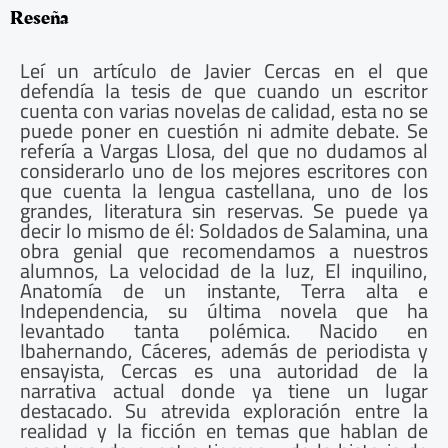
Reseña
Leí un artículo de Javier Cercas en el que
defendía la tesis de que cuando un escritor
cuenta con varias novelas de calidad, esta no se
puede poner en cuestión ni admite debate. Se
refería a Vargas Llosa, del que no dudamos al
considerarlo uno de los mejores escritores con
que cuenta la lengua castellana, uno de los
grandes, literatura sin reservas. Se puede ya
decir lo mismo de él: Soldados de Salamina, una
obra genial que recomendamos a nuestros
alumnos, La velocidad de la luz, El inquilino,
Anatomía de un instante, Terra alta e
Independencia, su última novela que ha
levantado tanta polémica. Nacido en
Ibahernando, Cáceres, además de periodista y
ensayista, Cercas es una autoridad de la
narrativa actual donde ya tiene un lugar
destacado. Su atrevida exploración entre la
realidad y la ficción en temas que hablan de