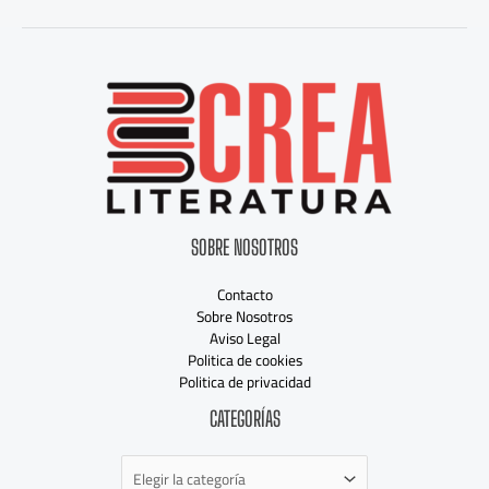
SOBRE NOSOTROS
Contacto
Sobre Nosotros
Aviso Legal
Politica de cookies
Politica de privacidad
Categorías
CATEGORÍAS