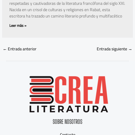
respetadas y cautivadoras de la literatura francófona del siglo XXI.
Nacida en un crisol de culturas y religiones en Rabat, esta
escritora ha trazado un camino literario profundo y multifacético
Leer más »
←
Entrada anterior
Entrada siguiente
→
SOBRE NOSOTROS
Contacto