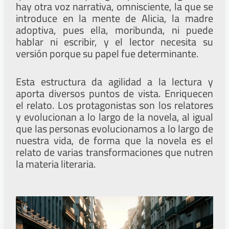
hay otra voz narrativa, omnisciente, la que se
introduce en la mente de Alicia, la madre
adoptiva, pues ella, moribunda, ni puede
hablar ni escribir, y el lector necesita su
versión porque su papel fue determinante.
Esta estructura da agilidad a la lectura y
aporta diversos puntos de vista. Enriquecen
el relato. Los protagonistas son los relatores
y evolucionan a lo largo de la novela, al igual
que las personas evolucionamos a lo largo de
nuestra vida, de forma que la novela es el
relato de varias transformaciones que nutren
la materia literaria.