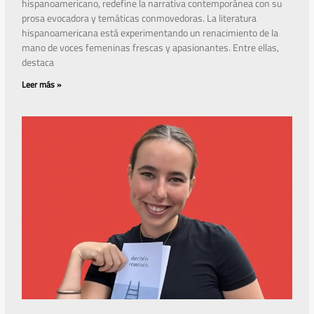
hispanoamericano, redefine la narrativa contemporánea con su
prosa evocadora y temáticas conmovedoras. La literatura
hispanoamericana está experimentando un renacimiento de la
mano de voces femeninas frescas y apasionantes. Entre ellas,
destaca
Leer más »