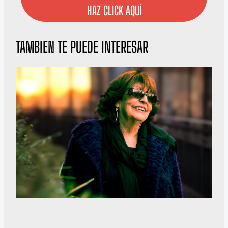
HAZ CLICK AQUÍ
TAMBIEN TE PUEDE INTERESAR