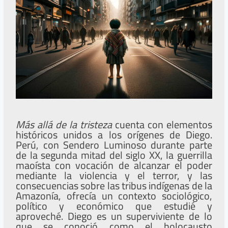
Más allá de la tristeza
cuenta con elementos
históricos unidos a los orígenes de Diego.
Perú, con Sendero Luminoso durante parte
de la segunda mitad del siglo XX, la guerrilla
maoísta con vocación de alcanzar el poder
mediante la violencia y el terror, y las
consecuencias sobre las tribus indígenas de la
Amazonía, ofrecía un contexto sociológico,
político y económico que estudié y
aproveché. Diego es un superviviente de lo
que se conoció como el holocausto