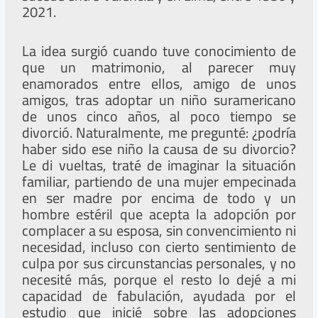
2021.
La idea surgió cuando tuve conocimiento de
que un matrimonio, al parecer muy
enamorados entre ellos, amigo de unos
amigos, tras adoptar un niño suramericano
de unos cinco años, al poco tiempo se
divorció. Naturalmente, me pregunté: ¿podría
haber sido ese niño la causa de su divorcio?
Le di vueltas, traté de imaginar la situación
familiar, partiendo de una mujer empecinada
en ser madre por encima de todo y un
hombre estéril que acepta la adopción por
complacer a su esposa, sin convencimiento ni
necesidad, incluso con cierto sentimiento de
culpa por sus circunstancias personales, y no
necesité más, porque el resto lo dejé a mi
capacidad de fabulación, ayudada por el
estudio que inicié sobre las adopciones