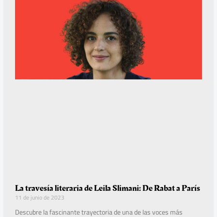
La travesía literaria de Leila Slimani: De Rabat a París
11 de junio de 2023
Descubre la fascinante trayectoria de una de las voces más