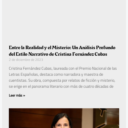
Entre la Realidad y el Misterio: Un Análisis Profundo
del Estilo Narrativo de Cristina Fernández Cubas
2 de diciembre de 2023
Cristina Fernández Cubas, laureada con el Premio Nacional de las
Letras Españolas, destaca como narradora y maestra de
cuentistas. Su obra, compuesta por relatos de ficción y misterio,
se erige en el panorama literario con más de cuatro décadas de
Leer más »