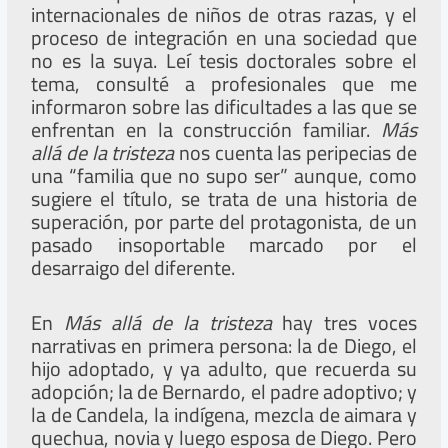
internacionales de niños de otras razas, y el
proceso de integración en una sociedad que
no es la suya. Leí tesis doctorales sobre el
tema, consulté a profesionales que me
informaron sobre las dificultades a las que se
enfrentan en la construcción familiar.
Más
allá de la tristeza
nos cuenta las peripecias de
una “familia que no supo ser” aunque, como
sugiere el título, se trata de una historia de
superación, por parte del protagonista, de un
pasado insoportable marcado por el
desarraigo del diferente.
En
Más allá de la tristeza
hay tres voces
narrativas en primera persona: la de Diego, el
hijo adoptado, y ya adulto, que recuerda su
adopción; la de Bernardo, el padre adoptivo; y
la de Candela, la indígena, mezcla de aimara y
quechua, novia y luego esposa de Diego. Pero