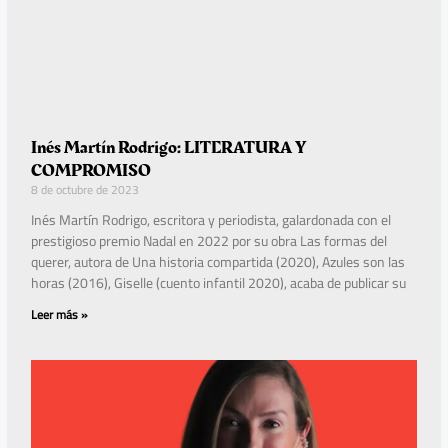
Inés Martín Rodrigo: LITERATURA Y
COMPROMISO
8 de octubre de 2023
Inés Martín Rodrigo, escritora y periodista, galardonada con el
prestigioso premio Nadal en 2022 por su obra Las formas del
querer, autora de Una historia compartida (2020), Azules son las
horas (2016), Giselle (cuento infantil 2020), acaba de publicar su
Leer más »