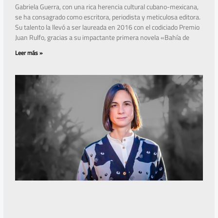
Gabriela Guerra, con una rica herencia cultural cubano-mexicana,
se ha consagrado como escritora, periodista y meticulosa editora.
Su talento la llevó a ser laureada en 2016 con el codiciado Premio
Juan Rulfo, gracias a su impactante primera novela «Bahía de
Leer más »