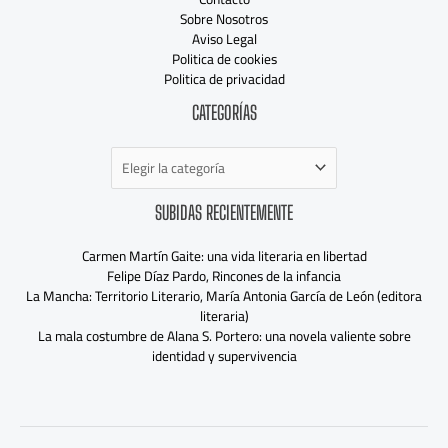
Sobre Nosotros
Aviso Legal
Politica de cookies
Politica de privacidad
Categorías
CATEGORÍAS
SUBIDAS RECIENTEMENTE
Carmen Martín Gaite: una vida literaria en libertad
Felipe Díaz Pardo, Rincones de la infancia
La Mancha: Territorio Literario, María Antonia García de León (editora
literaria)
La mala costumbre de Alana S. Portero: una novela valiente sobre
identidad y supervivencia