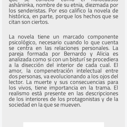
asháninka, nombre de su etnia, diezmada por
los senderistas. Por eso califico la novela de
histórica, en parte, porque los hechos que se
citan son ciertos.
La novela tiene un marcado componente
psicológico, necesario cuando lo que cuenta
se centra en las relaciones personales. La
pareja formada por Bernardo y Alicia es
analizada como si con un bisturí se procediera
a la disección del interior de cada cual. El
amor, la compenetración intelectual entre
dos personas, va evolucionando a los ojos del
lector. La muerte y sus consecuencias para
los vivos, tiene importancia en la trama. El
realismo está presente en las descripciones
de los interiores de los protagonistas y de la
sociedad en la que se mueven.