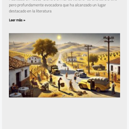
pero profundamente evocadora que ha alcanzado un lugar
destacado en la literatura
Leer más »