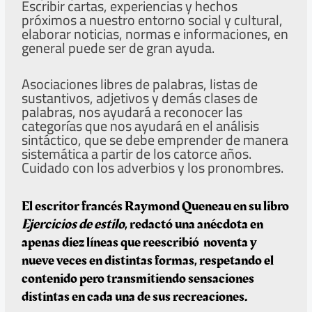
Escribir cartas, experiencias y hechos
próximos a nuestro entorno social y cultural,
elaborar noticias, normas e informaciones, en
general puede ser de gran ayuda.
Asociaciones libres de palabras, listas de
sustantivos, adjetivos y demás clases de
palabras, nos ayudará a reconocer las
categorías que nos ayudará en el análisis
sintáctico, que se debe emprender de manera
sistemática a partir de los catorce años.
Cuidado con los adverbios y los pronombres.
El escritor francés Raymond Queneau en su libro
Ejercicios de estilo
, redactó una anécdota en
apenas diez líneas que reescribió noventa y
nueve veces en distintas formas, respetando el
contenido pero transmitiendo sensaciones
distintas en cada una de sus recreaciones.