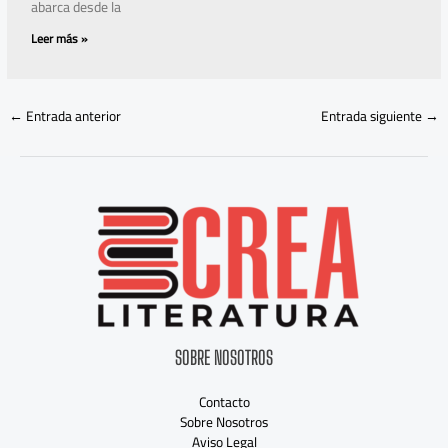
abarca desde la
Leer más »
←
Entrada anterior
Entrada siguiente
→
SOBRE NOSOTROS
Contacto
Sobre Nosotros
Aviso Legal