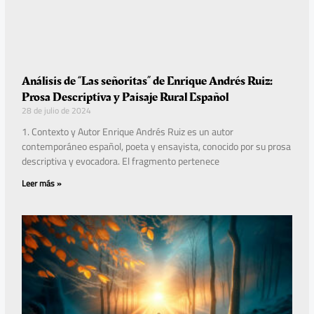
Análisis de “Las señoritas” de Enrique Andrés Ruiz:
Prosa Descriptiva y Paisaje Rural Español
28 de julio de 2024
1. Contexto y Autor Enrique Andrés Ruiz es un autor
contemporáneo español, poeta y ensayista, conocido por su prosa
descriptiva y evocadora. El fragmento pertenece
Leer más »