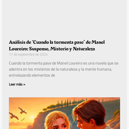
Análisis de “Cuando la tormenta pase” de Manel
Loureiro: Suspense, Misterio y Naturaleza
17 de septiembre de 2024
Cuando la tormenta pase de Manel Loureiro es una novela que se
adentra en los misterios de la naturaleza y la mente humana,
entrelazando elementos de
Leer más »