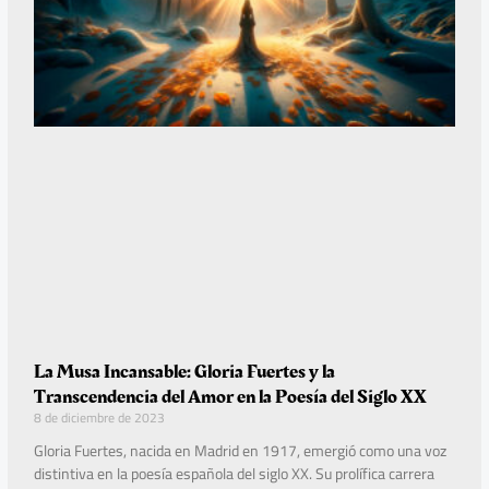
La Musa Incansable: Gloria Fuertes y la
Transcendencia del Amor en la Poesía del Siglo XX
8 de diciembre de 2023
Gloria Fuertes, nacida en Madrid en 1917, emergió como una voz
distintiva en la poesía española del siglo XX. Su prolífica carrera