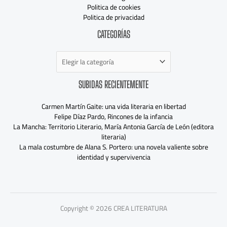
Politica de cookies
Politica de privacidad
Categorías
CATEGORÍAS
SUBIDAS RECIENTEMENTE
Carmen Martín Gaite: una vida literaria en libertad
Felipe Díaz Pardo, Rincones de la infancia
La Mancha: Territorio Literario, María Antonia García de León (editora
literaria)
La mala costumbre de Alana S. Portero: una novela valiente sobre
identidad y supervivencia
Copyright © 2026 CREA LITERATURA