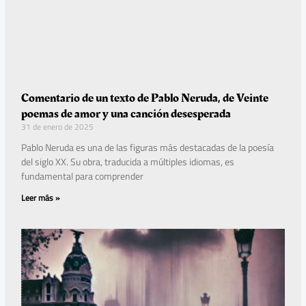
Comentario de un texto de Pablo Neruda, de Veinte
poemas de amor y una canción desesperada
31 de enero de 2025
Pablo Neruda es una de las figuras más destacadas de la poesía
del siglo XX. Su obra, traducida a múltiples idiomas, es
fundamental para comprender
Leer más »