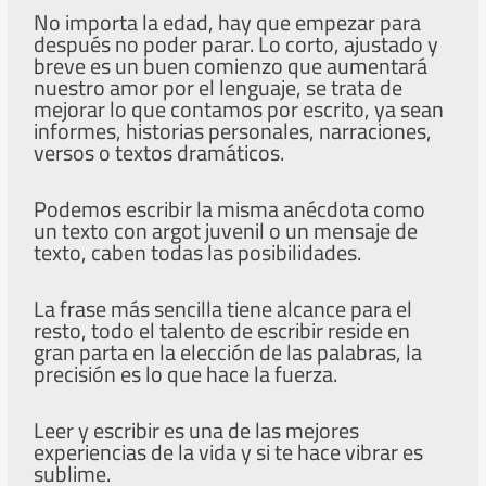
No importa la edad, hay que empezar para
después no poder parar. Lo corto, ajustado y
breve es un buen comienzo que aumentará
nuestro amor por el lenguaje, se trata de
mejorar lo que contamos por escrito, ya sean
informes, historias personales, narraciones,
versos o textos dramáticos.
Podemos escribir la misma anécdota como
un texto con argot juvenil o un mensaje de
texto, caben todas las posibilidades.
La frase más sencilla tiene alcance para el
resto, todo el talento de escribir reside en
gran parta en la elección de las palabras, la
precisión es lo que hace la fuerza.
Leer y escribir es una de las mejores
experiencias de la vida y si te hace vibrar es
sublime.