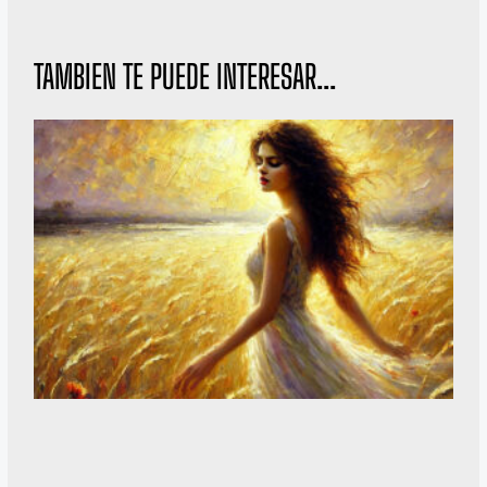
TAMBIEN TE PUEDE INTERESAR...