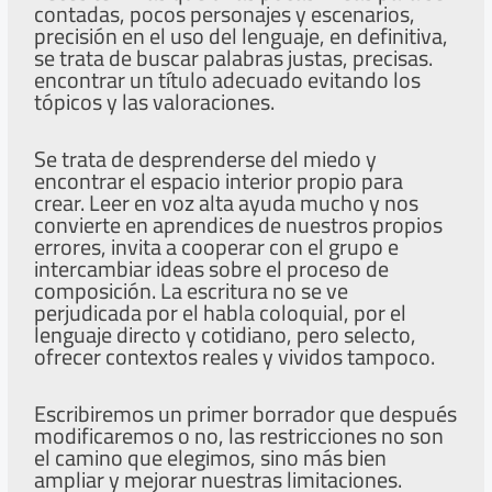
contadas, pocos personajes y escenarios,
precisión en el uso del lenguaje, en definitiva,
se trata de buscar palabras justas, precisas.
encontrar un título adecuado evitando los
tópicos y las valoraciones.
Se trata de desprenderse del miedo y
encontrar el espacio interior propio para
crear. Leer en voz alta ayuda mucho y nos
convierte en aprendices de nuestros propios
errores, invita a cooperar con el grupo e
intercambiar ideas sobre el proceso de
composición. La escritura no se ve
perjudicada por el habla coloquial, por el
lenguaje directo y cotidiano, pero selecto,
ofrecer contextos reales y vividos tampoco.
Escribiremos un primer borrador que después
modificaremos o no, las restricciones no son
el camino que elegimos, sino más bien
ampliar y mejorar nuestras limitaciones.