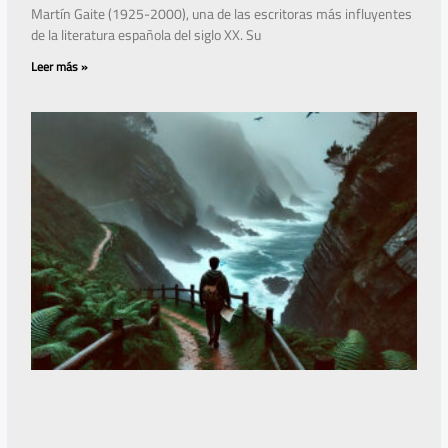
Martín Gaite (1925-2000), una de las escritoras más influyentes
de la literatura española del siglo XX. Su
Leer más »