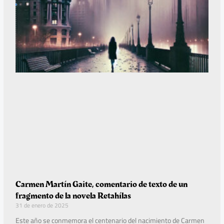
Carmen Martín Gaite, comentario de texto de un
fragmento de la novela Retahílas
31 de enero de 2025
Este año se conmemora el centenario del nacimiento de Carmen