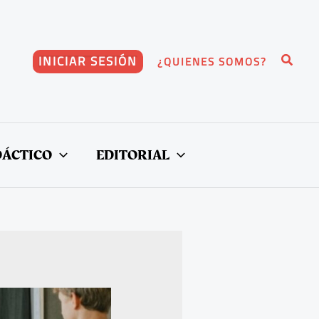
Buscar
INICIAR SESIÓN
¿QUIENES SOMOS?
DÁCTICO
EDITORIAL