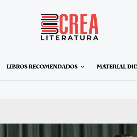
LIBROS RECOMENDADOS
MATERIAL DI