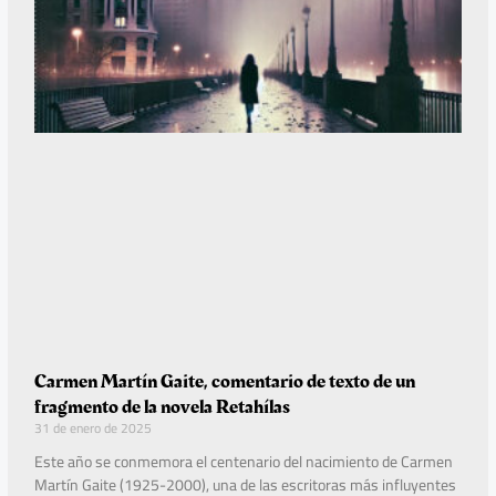
Carmen Martín Gaite, comentario de texto de un
fragmento de la novela Retahílas
31 de enero de 2025
Este año se conmemora el centenario del nacimiento de Carmen
Martín Gaite (1925-2000), una de las escritoras más influyentes