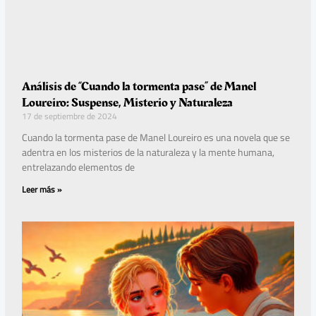
Análisis de “Cuando la tormenta pase” de Manel
Loureiro: Suspense, Misterio y Naturaleza
17 de septiembre de 2024
Cuando la tormenta pase de Manel Loureiro es una novela que se
adentra en los misterios de la naturaleza y la mente humana,
entrelazando elementos de
Leer más »