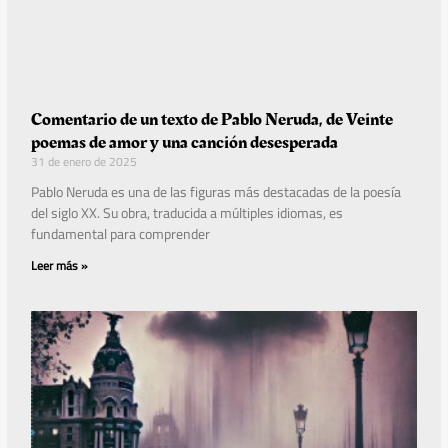
Comentario de un texto de Pablo Neruda, de Veinte
poemas de amor y una canción desesperada
31 de enero de 2025
Pablo Neruda es una de las figuras más destacadas de la poesía
del siglo XX. Su obra, traducida a múltiples idiomas, es
fundamental para comprender
Leer más »