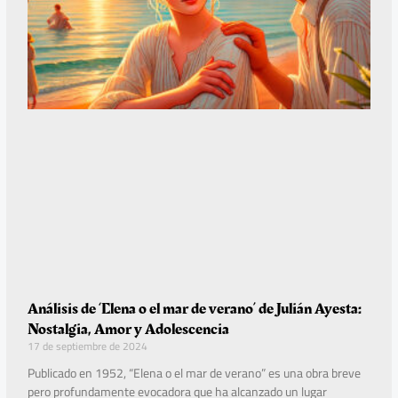
Análisis de ‘Elena o el mar de verano’ de Julián Ayesta:
Nostalgia, Amor y Adolescencia
17 de septiembre de 2024
Publicado en 1952, “Elena o el mar de verano” es una obra breve
pero profundamente evocadora que ha alcanzado un lugar