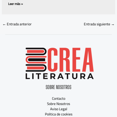
Leer más »
←
Entrada anterior
Entrada siguiente
→
SOBRE NOSOTROS
Contacto
Sobre Nosotros
Aviso Legal
Politica de cookies