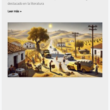
destacado en la literatura
Leer más »