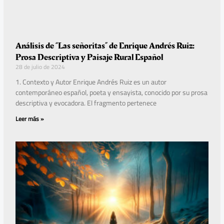
Análisis de “Las señoritas” de Enrique Andrés Ruiz:
Prosa Descriptiva y Paisaje Rural Español
28 de julio de 2024
1. Contexto y Autor Enrique Andrés Ruiz es un autor
contemporáneo español, poeta y ensayista, conocido por su prosa
descriptiva y evocadora. El fragmento pertenece
Leer más »