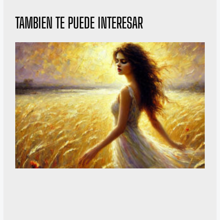
TAMBIEN TE PUEDE INTERESAR