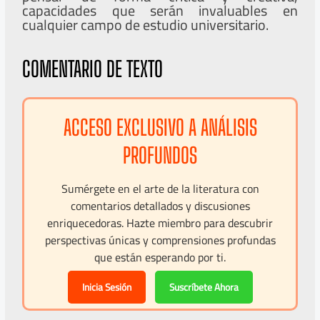
capacidades que serán invaluables en
cualquier campo de estudio universitario.
COMENTARIO DE TEXTO
ACCESO EXCLUSIVO A ANÁLISIS
PROFUNDOS
Sumérgete en el arte de la literatura con
comentarios detallados y discusiones
enriquecedoras. Hazte miembro para descubrir
perspectivas únicas y comprensiones profundas
que están esperando por ti.
Inicia Sesión
Suscríbete Ahora