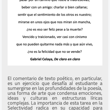
El comentario de texto poético, en particular,
es un ejercicio que desafía al estudiante a
sumergirse en las profundidades de la poesía,
una forma de arte que condensa emociones,
ideas y culturas en estructuras líricas
complejas. La importancia de esta tarea en la
Selectividad radica en su capacidad para