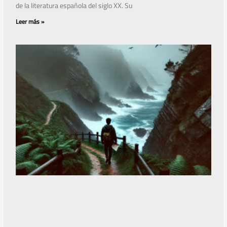
de la literatura española del siglo XX. Su
Leer más »