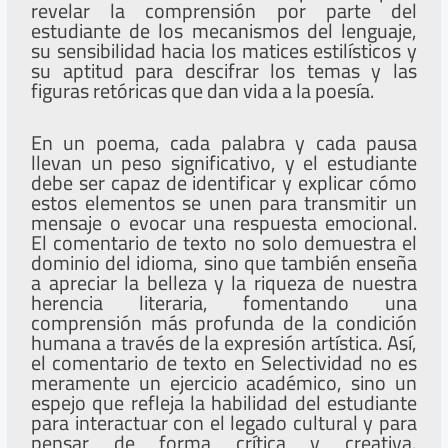
revelar la comprensión por parte del
estudiante de los mecanismos del lenguaje,
su sensibilidad hacia los matices estilísticos y
su aptitud para descifrar los temas y las
figuras retóricas que dan vida a la poesía.
En un poema, cada palabra y cada pausa
llevan un peso significativo, y el estudiante
debe ser capaz de identificar y explicar cómo
estos elementos se unen para transmitir un
mensaje o evocar una respuesta emocional.
El comentario de texto no solo demuestra el
dominio del idioma, sino que también enseña
a apreciar la belleza y la riqueza de nuestra
herencia literaria, fomentando una
comprensión más profunda de la condición
humana a través de la expresión artística. Así,
el comentario de texto en Selectividad no es
meramente un ejercicio académico, sino un
espejo que refleja la habilidad del estudiante
para interactuar con el legado cultural y para
pensar de forma crítica y creativa,