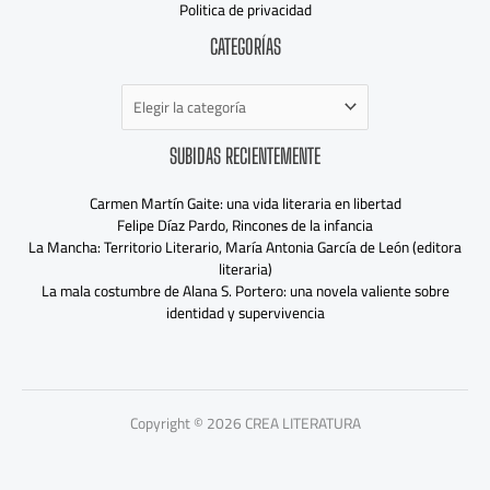
Politica de privacidad
Categorías
CATEGORÍAS
SUBIDAS RECIENTEMENTE
Carmen Martín Gaite: una vida literaria en libertad
Felipe Díaz Pardo, Rincones de la infancia
La Mancha: Territorio Literario, María Antonia García de León (editora
literaria)
La mala costumbre de Alana S. Portero: una novela valiente sobre
identidad y supervivencia
Copyright © 2026 CREA LITERATURA