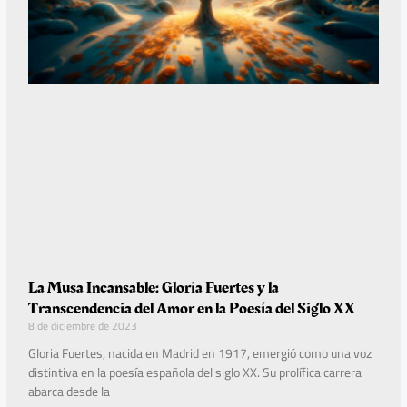
La Musa Incansable: Gloria Fuertes y la
Transcendencia del Amor en la Poesía del Siglo XX
8 de diciembre de 2023
Gloria Fuertes, nacida en Madrid en 1917, emergió como una voz
distintiva en la poesía española del siglo XX. Su prolífica carrera
abarca desde la