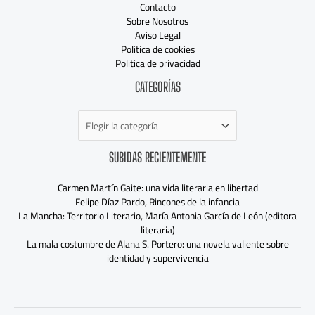
Contacto
Sobre Nosotros
Aviso Legal
Politica de cookies
Politica de privacidad
Categorías
CATEGORÍAS
SUBIDAS RECIENTEMENTE
Carmen Martín Gaite: una vida literaria en libertad
Felipe Díaz Pardo, Rincones de la infancia
La Mancha: Territorio Literario, María Antonia García de León (editora
literaria)
La mala costumbre de Alana S. Portero: una novela valiente sobre
identidad y supervivencia