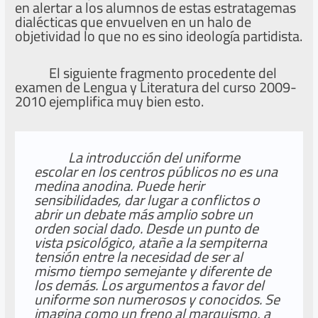
en alertar a los alumnos de estas estratagemas
dialécticas que envuelven en un halo de
objetividad lo que no es sino ideología partidista.
El siguiente fragmento procedente del
examen de Lengua y Literatura del curso 2009-
2010 ejemplifica muy bien esto.
La introducción del uniforme
escolar en los centros públicos no es una
medina anodina. Puede herir
sensibilidades, dar lugar a conflictos o
abrir un debate más amplio sobre un
orden social dado. Desde un punto de
vista psicológico, atañe a la sempiterna
tensión entre la necesidad de ser al
mismo tiempo semejante y diferente de
los demás. Los argumentos a favor del
uniforme son numerosos y conocidos. Se
imagina como un freno al marquismo, a