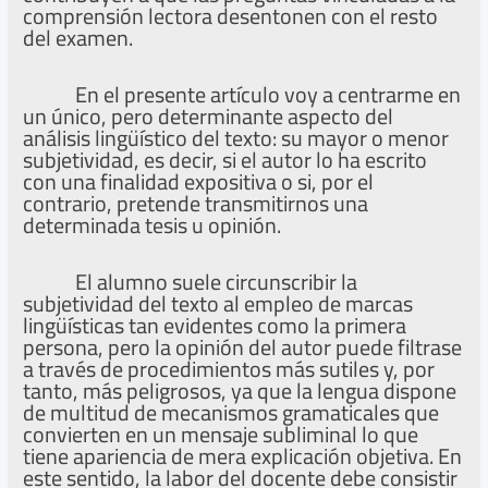
comprensión lectora desentonen con el resto
del examen.
En el presente artículo voy a centrarme en
un único, pero determinante aspecto del
análisis lingüístico del texto: su mayor o menor
subjetividad, es decir, si el autor lo ha escrito
con una finalidad expositiva o si, por el
contrario, pretende transmitirnos una
determinada tesis u opinión.
El alumno suele circunscribir la
subjetividad del texto al empleo de marcas
lingüísticas tan evidentes como la primera
persona, pero la opinión del autor puede filtrase
a través de procedimientos más sutiles y, por
tanto, más peligrosos, ya que la lengua dispone
de multitud de mecanismos gramaticales que
convierten en un mensaje subliminal lo que
tiene apariencia de mera explicación objetiva. En
este sentido, la labor del docente debe consistir