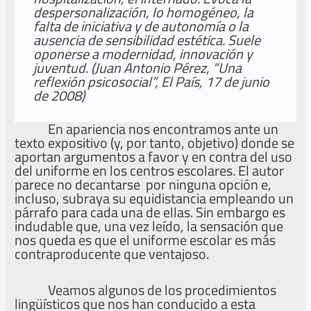
despersonalización, lo homogéneo, la
falta de iniciativa y de autonomía o la
ausencia de sensibilidad estética. Suele
oponerse a modernidad, innovación y
juventud. (Juan Antonio Pérez, “Una
reflexión psicosocial”, El País, 17 de junio
de 2008)
En apariencia nos encontramos ante un
texto expositivo (y, por tanto, objetivo) donde se
aportan argumentos a favor y en contra del uso
del uniforme en los centros escolares. El autor
parece no decantarse por ninguna opción e,
incluso, subraya su equidistancia empleando un
párrafo para cada una de ellas. Sin embargo es
indudable que, una vez leído, la sensación que
nos queda es que el uniforme escolar es más
contraproducente que ventajoso.
Veamos algunos de los procedimientos
lingüísticos que nos han conducido a esta