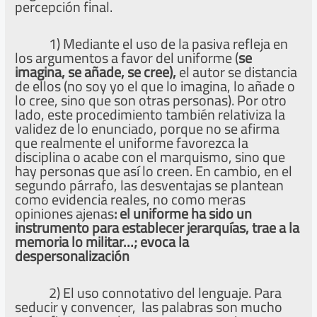
percepción final.
1) Mediante el uso de la pasiva refleja en
los argumentos a favor del uniforme (
se
imagina, se añade, se cree),
el autor se distancia
de ellos (no soy yo el que lo imagina, lo añade o
lo cree, sino que son otras personas). Por otro
lado, este procedimiento también relativiza la
validez de lo enunciado, porque no se afirma
que realmente el uniforme favorezca la
disciplina o acabe con el marquismo, sino que
hay personas que así lo creen. En cambio, en el
segundo párrafo, las desventajas se plantean
como evidencia reales, no como meras
opiniones ajenas
: el uniforme ha sido un
instrumento para establecer jerarquías, trae a la
memoria lo militar…; evoca la
despersonalización
2) El uso connotativo del lenguaje. Para
seducir y convencer, las palabras son mucho