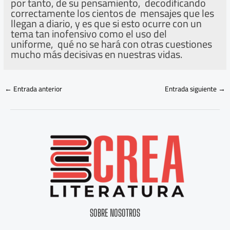
por tanto, de su pensamiento, decodificando
correctamente los cientos de mensajes que les
llegan a diario, y es que si esto ocurre con un
tema tan inofensivo como el uso del
uniforme, qué no se hará con otras cuestiones
mucho más decisivas en nuestras vidas.
←
Entrada anterior
Entrada siguiente
→
SOBRE NOSOTROS