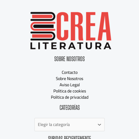
SOBRE NOSOTROS
Contacto
Sobre Nosotros
Aviso Legal
Politica de cookies
Politica de privacidad
Categorías
CATEGORÍAS
SUBIDAS RECIENTEMENTE