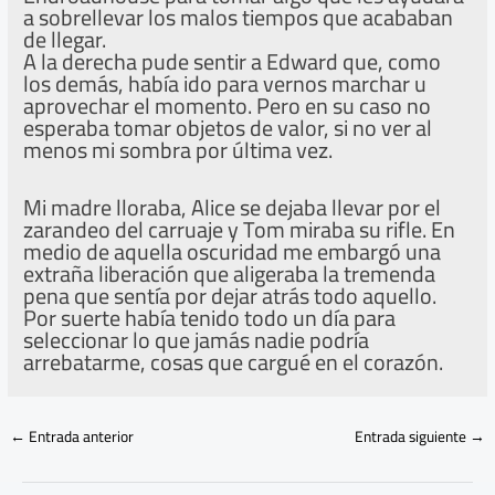
a sobrellevar los malos tiempos que acababan
de llegar.
A la derecha pude sentir a Edward que, como
los demás, había ido para vernos marchar u
aprovechar el momento. Pero en su caso no
esperaba tomar objetos de valor, si no ver al
menos mi sombra por última vez.
Mi madre lloraba, Alice se dejaba llevar por el
zarandeo del carruaje y Tom miraba su rifle. En
medio de aquella oscuridad me embargó una
extraña liberación que aligeraba la tremenda
pena que sentía por dejar atrás todo aquello.
Por suerte había tenido todo un día para
seleccionar lo que jamás nadie podría
arrebatarme, cosas que cargué en el corazón.
←
Entrada anterior
Entrada siguiente
→