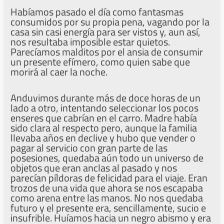
Habíamos pasado el día como fantasmas
consumidos por su propia pena, vagando por la
casa sin casi energía para ser vistos y, aun así,
nos resultaba imposible estar quietos.
Parecíamos malditos por el ansia de consumir
un presente efímero, como quien sabe que
morirá al caer la noche.
Anduvimos durante más de doce horas de un
lado a otro, intentando seleccionar los pocos
enseres que cabrían en el carro. Madre había
sido clara al respecto pero, aunque la familia
llevaba años en declive y hubo que vender o
pagar al servicio con gran parte de las
posesiones, quedaba aún todo un universo de
objetos que eran anclas al pasado y nos
parecían píldoras de felicidad para el viaje. Eran
trozos de una vida que ahora se nos escapaba
como arena entre las manos. No nos quedaba
futuro y el presente era, sencillamente, sucio e
insufrible. Huíamos hacia un negro abismo y era