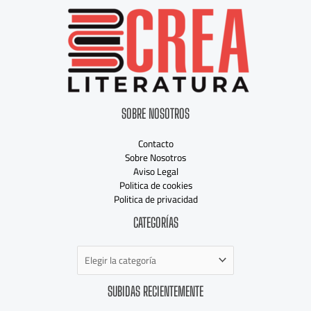
SOBRE NOSOTROS
Contacto
Sobre Nosotros
Aviso Legal
Politica de cookies
Politica de privacidad
Categorías
CATEGORÍAS
SUBIDAS RECIENTEMENTE