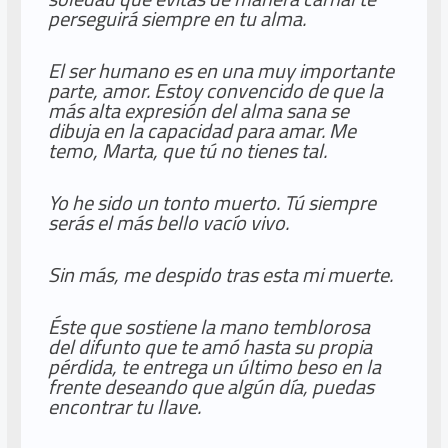
perseguirá siempre en tu alma.
El ser humano es en una muy importante
parte, amor. Estoy convencido de que la
más alta expresión del alma sana se
dibuja en la capacidad para amar. Me
temo, Marta, que tú no tienes tal.
Yo he sido un tonto muerto. Tú siempre
serás el más bello vacío vivo.
Sin más, me despido tras esta mi muerte.
Éste que sostiene la mano temblorosa
del difunto que te amó hasta su propia
pérdida, te entrega un último beso en la
frente deseando que algún día, puedas
encontrar tu llave.