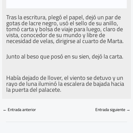
Tras la escritura, plegó el papel, dejó un par de
gotas de lacre negro, usó el sello de su anillo,
tomó carta y bolsa de viaje para luego, claro de
vista, conocedor de su mundo y libre de
necesidad de velas, dirigirse al cuarto de Marta.
Junto al beso que posó en su sien, dejó la carta.
Había dejado de llover, el viento se detuvo y un
rayo de luna iluminó la escalera de bajada hacia
la puerta del palacete.
←
Entrada anterior
Entrada siguiente
→