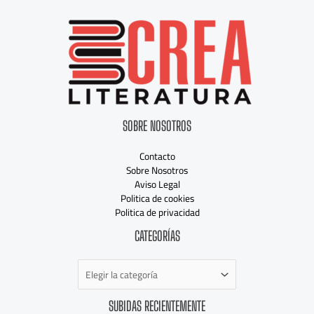
SOBRE NOSOTROS
Contacto
Sobre Nosotros
Aviso Legal
Politica de cookies
Politica de privacidad
Categorías
CATEGORÍAS
SUBIDAS RECIENTEMENTE