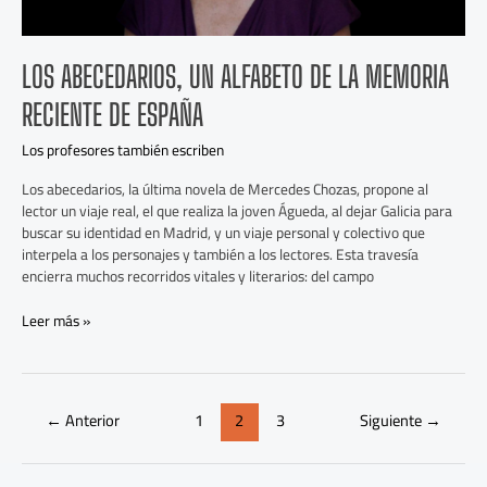
LOS ABECEDARIOS, UN ALFABETO DE LA MEMORIA
RECIENTE DE ESPAÑA
Los profesores también escriben
Los abecedarios, la última novela de Mercedes Chozas, propone al
lector un viaje real, el que realiza la joven Águeda, al dejar Galicia para
buscar su identidad en Madrid, y un viaje personal y colectivo que
interpela a los personajes y también a los lectores. Esta travesía
encierra muchos recorridos vitales y literarios: del campo
Leer más »
←
Anterior
1
2
3
Siguiente
→