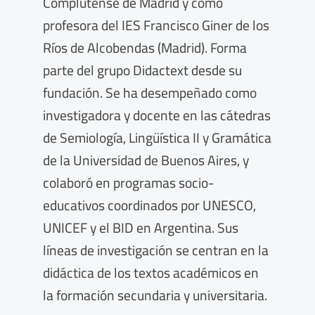
Complutense de Madrid y como
profesora del IES Francisco Giner de los
Ríos de Alcobendas (Madrid). Forma
parte del grupo Didactext desde su
fundación. Se ha desempeñado como
investigadora y docente en las cátedras
de Semiología, Lingüística II y Gramática
de la Universidad de Buenos Aires, y
colaboró en programas socio-
educativos coordinados por UNESCO,
UNICEF y el BID en Argentina. Sus
líneas de investigación se centran en la
didáctica de los textos académicos en
la formación secundaria y universitaria.