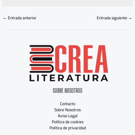
←
Entrada anterior
Entrada siguiente
→
SOBRE NOSOTROS
Contacto
Sobre Nosotros
Aviso Legal
Politica de cookies
Politica de privacidad