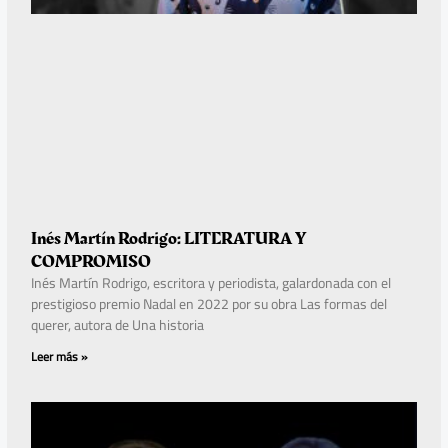
Inés Martín Rodrigo: LITERATURA Y
COMPROMISO
Inés Martín Rodrigo, escritora y periodista, galardonada con el
prestigioso premio Nadal en 2022 por su obra Las formas del
querer, autora de Una historia
Leer más »