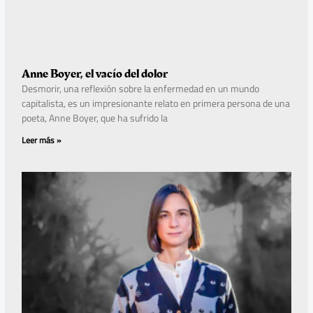
Anne Boyer, el vacío del dolor
Desmorir, una reflexión sobre la enfermedad en un mundo
capitalista, es un impresionante relato en primera persona de una
poeta, Anne Boyer, que ha sufrido la
Leer más »