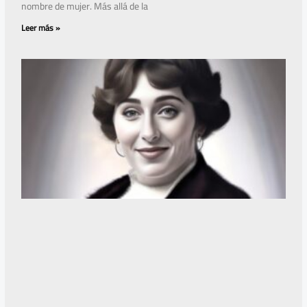
nombre de mujer. Más allá de la
Leer más »