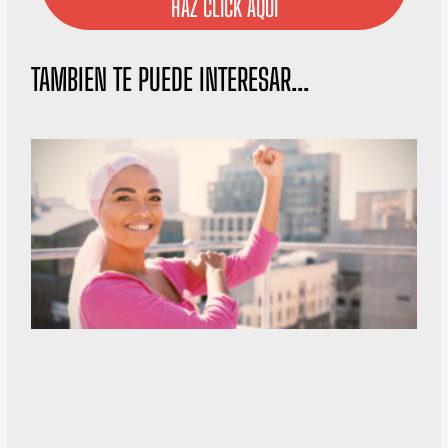
HAZ CLICK AQUÍ
TAMBIEN TE PUEDE INTERESAR...