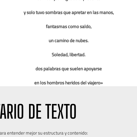
y solo tuvo sombras que apretar en las manos,
fantasmas como saldo,
un camino de nubes.
Soledad, libertad.
dos palabras que suelen apoyarse
en los hombros heridos del viajero»
ARIO DE TEXTO
ra entender mejor su estructura y contenido: