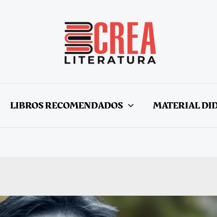
LIBROS RECOMENDADOS
MATERIAL DI