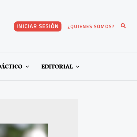
Buscar
INICIAR SESIÓN
¿QUIENES SOMOS?
DÁCTICO
EDITORIAL