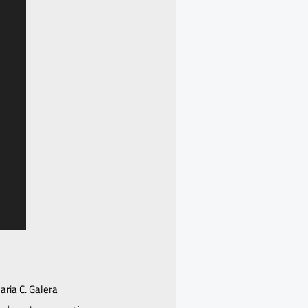
aria C. Galera