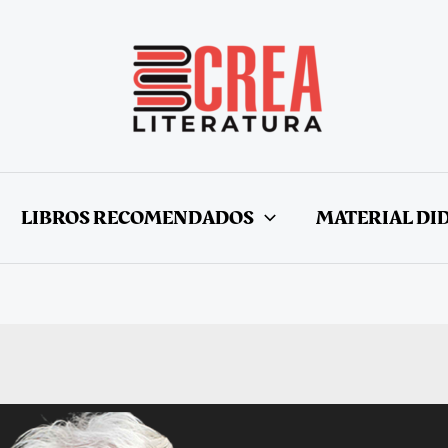
LIBROS RECOMENDADOS
MATERIAL DI