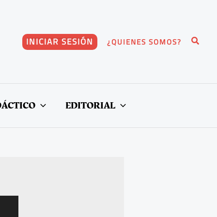
Buscar
INICIAR SESIÓN
¿QUIENES SOMOS?
DÁCTICO
EDITORIAL