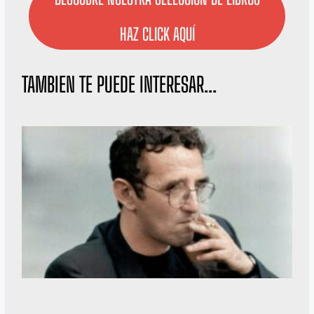
HAZ CLICK AQUÍ
TAMBIEN TE PUEDE INTERESAR...