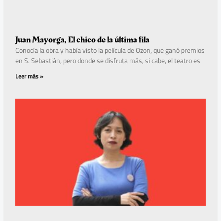
Juan Mayorga, El chico de la última fila
Conocía la obra y había visto la película de Ozon, que ganó premios
en S. Sebastián, pero donde se disfruta más, si cabe, el teatro es
Leer más »