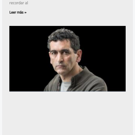
recordar al
Leer más »