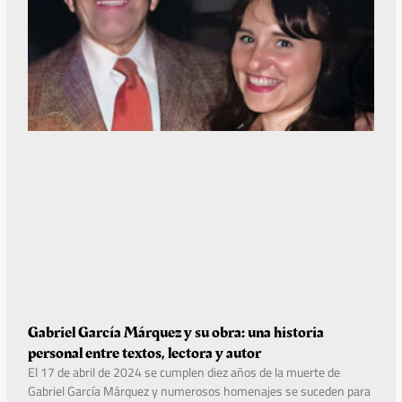
Gabriel García Márquez y su obra: una historia
personal entre textos, lectora y autor
El 17 de abril de 2024 se cumplen diez años de la muerte de
Gabriel García Márquez y numerosos homenajes se suceden para