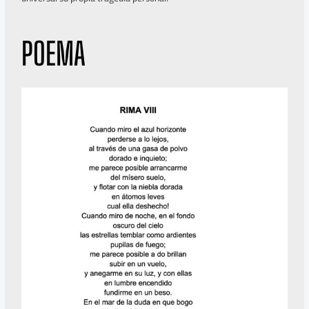
POEMA