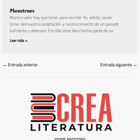
Monstruos
Mucho valor hay que tener para escribir Yo, adicto. Javier
Giner demuestra aceptación y reconocimiento de un pasado
sufriente y doloroso. Escribir este libro forma parte de su
Leer más »
←
Entrada anterior
Entrada siguiente
→