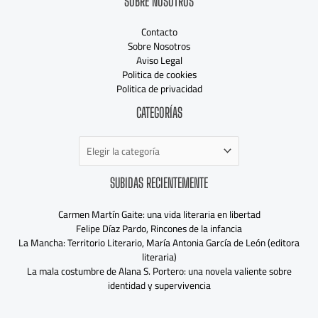
SOBRE NOSOTROS
Contacto
Sobre Nosotros
Aviso Legal
Politica de cookies
Politica de privacidad
Categorías
CATEGORÍAS
SUBIDAS RECIENTEMENTE
Carmen Martín Gaite: una vida literaria en libertad
Felipe Díaz Pardo, Rincones de la infancia
La Mancha: Territorio Literario, María Antonia García de León (editora
literaria)
La mala costumbre de Alana S. Portero: una novela valiente sobre
identidad y supervivencia