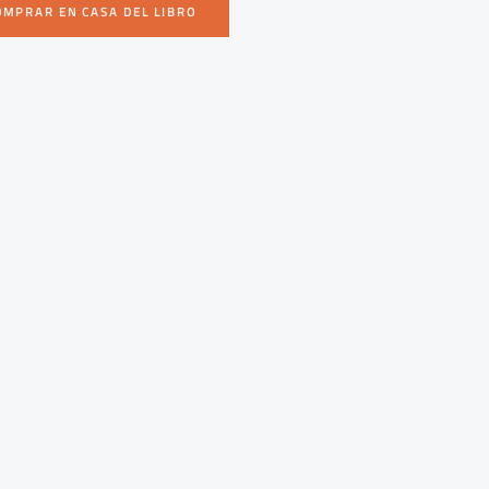
OMPRAR EN CASA DEL LIBRO