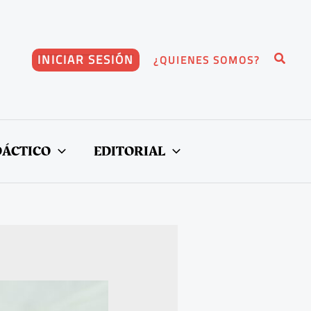
Buscar
INICIAR SESIÓN
¿QUIENES SOMOS?
DÁCTICO
EDITORIAL