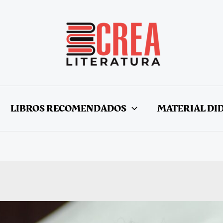
LIBROS RECOMENDADOS
MATERIAL DI