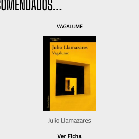
COMENDADOS...
VAGALUME
Julio Llamazares
Ver Ficha