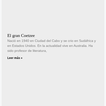
El gran Coetzee
Nació en 1940 en Ciudad del Cabo y se crio en Sudáfrica y
en Estados Unidos. En la actualidad vive en Australia. Ha
sido profesor de literatura,
Leer más »