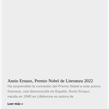
Annie Ernaux, Premio Nobel de Literatura 2022
Ha sorprendido la concesión del Premio Nobel a esta autora
francesa, casi desconocida en España. Annie Ernaux,
nacida en 1940 en Lillebonne es autora de
Leer más »