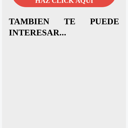
HAZ CLICK AQUÍ
TAMBIEN TE PUEDE
INTERESAR...