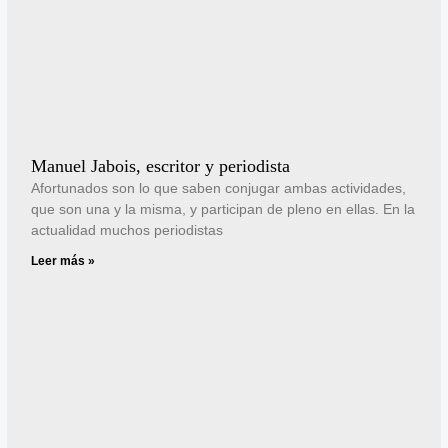
Manuel Jabois, escritor y periodista
Afortunados son lo que saben conjugar ambas actividades,
que son una y la misma, y participan de pleno en ellas. En la
actualidad muchos periodistas
Leer más »