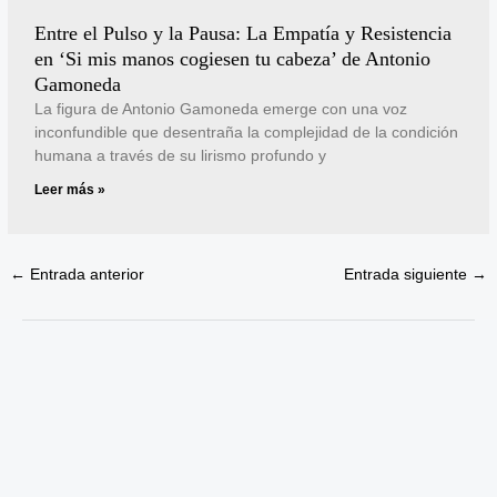
Entre el Pulso y la Pausa: La Empatía y Resistencia
en ‘Si mis manos cogiesen tu cabeza’ de Antonio
Gamoneda
La figura de Antonio Gamoneda emerge con una voz
inconfundible que desentraña la complejidad de la condición
humana a través de su lirismo profundo y
Leer más »
←
Entrada anterior
Entrada siguiente
→