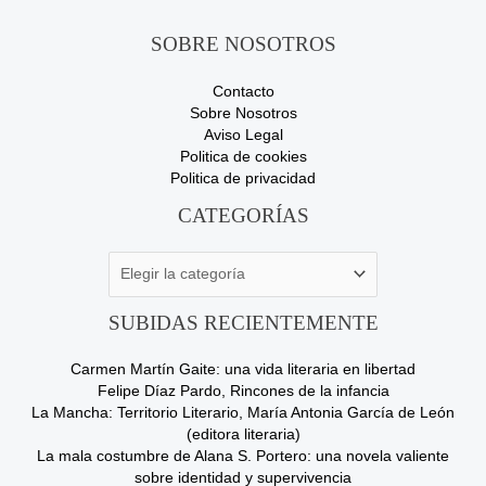
SOBRE NOSOTROS
Contacto
Sobre Nosotros
Aviso Legal
Politica de cookies
Politica de privacidad
Categorías
CATEGORÍAS
SUBIDAS RECIENTEMENTE
Carmen Martín Gaite: una vida literaria en libertad
Felipe Díaz Pardo, Rincones de la infancia
La Mancha: Territorio Literario, María Antonia García de León
(editora literaria)
La mala costumbre de Alana S. Portero: una novela valiente
sobre identidad y supervivencia