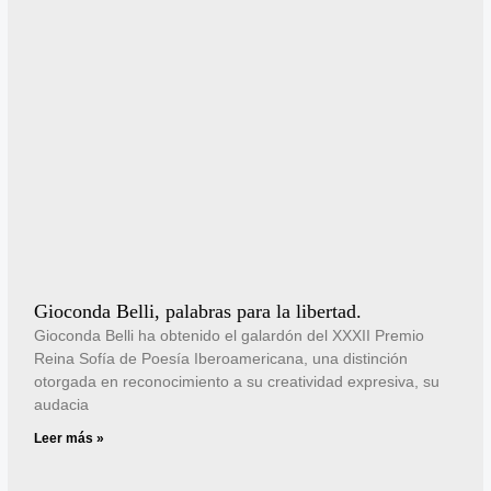
Gioconda Belli, palabras para la libertad.
Gioconda Belli ha obtenido el galardón del XXXII Premio
Reina Sofía de Poesía Iberoamericana, una distinción
otorgada en reconocimiento a su creatividad expresiva, su
audacia
Leer más »