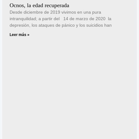
Ocnos, la edad recuperada
Desde diciembre de 2019 vivimos en una pura
intranquilidad; a partir del 14 de marzo de 2020 la
depresión, los ataques de pánico y los suicidios han
Leer más »