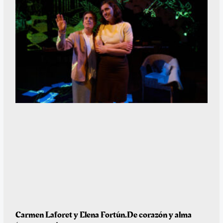
Carmen Laforet y Elena Fortún.De corazón y alma