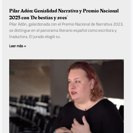
Pilar Adón: Genialidad Narrativa y Premio Nacional
2023 con ‘De bestias y aves’
Pilar Adón, galardonada con el Premio Nacional de Narrativa 2023,
se distingue en el panorama literario español como escritora y
traductora. El jurado elogió su
Leer más »