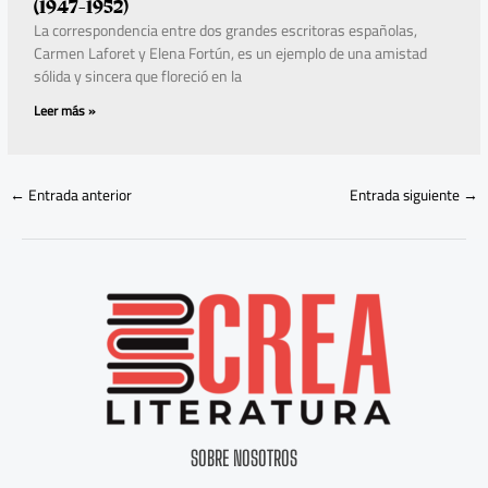
(1947-1952)
La correspondencia entre dos grandes escritoras españolas,
Carmen Laforet y Elena Fortún, es un ejemplo de una amistad
sólida y sincera que floreció en la
Leer más »
←
Entrada anterior
Entrada siguiente
→
SOBRE NOSOTROS