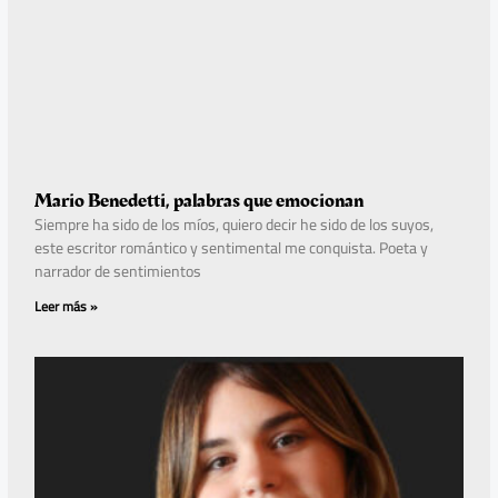
Mario Benedetti, palabras que emocionan
Siempre ha sido de los míos, quiero decir he sido de los suyos,
este escritor romántico y sentimental me conquista. Poeta y
narrador de sentimientos
Leer más »