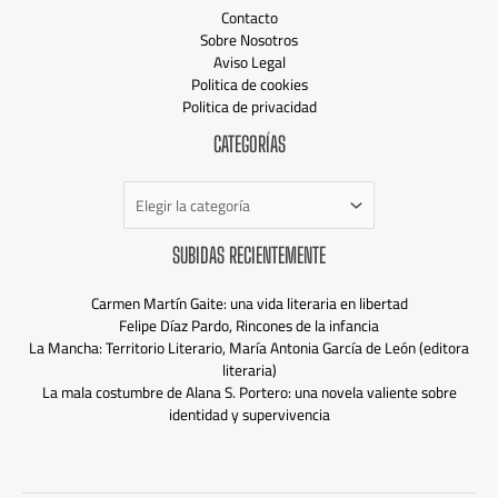
Contacto
Sobre Nosotros
Aviso Legal
Politica de cookies
Politica de privacidad
Categorías
CATEGORÍAS
SUBIDAS RECIENTEMENTE
Carmen Martín Gaite: una vida literaria en libertad
Felipe Díaz Pardo, Rincones de la infancia
La Mancha: Territorio Literario, María Antonia García de León (editora
literaria)
La mala costumbre de Alana S. Portero: una novela valiente sobre
identidad y supervivencia