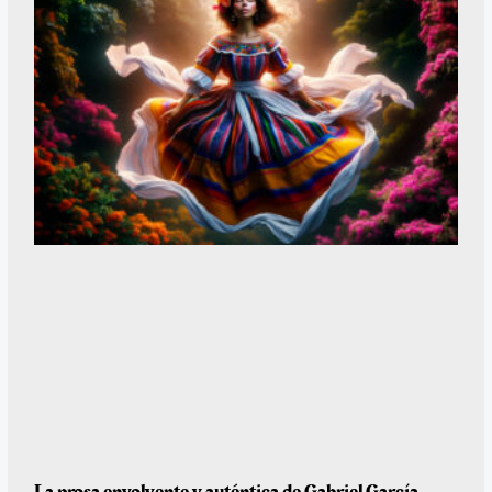
La prosa envolvente y auténtica de Gabriel García