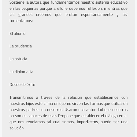
Sostiene la autora que fundamentamos nuestro sistema educativo
en las pequeñas porque a ello le debemos reflexión, mientras que
las grandes creemos que brotan espontáneamente y así
fomentamos:
El ahorro
La prudencia
La astucia
La diplomacia
Deseo de éxito
Transmitimos a través de la relación que establecemos con
nuestros hijos este clima en que no sirven las formas que utilizaron
nuestros padres con nosotros. Usaron una autoridad que nosotros
no somos capaces de usar. Propone que establecer el diálogo en el
que nos revelamos tal cual somos
, imperfectos
, puede ser una
solución.