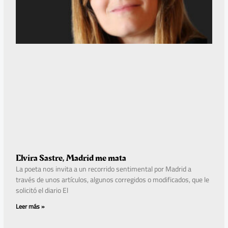
Elvira Sastre, Madrid me mata
La poeta nos invita a un recorrido sentimental por Madrid a
través de unos artículos, algunos corregidos o modificados, que le
solicitó el diario El
Leer más »