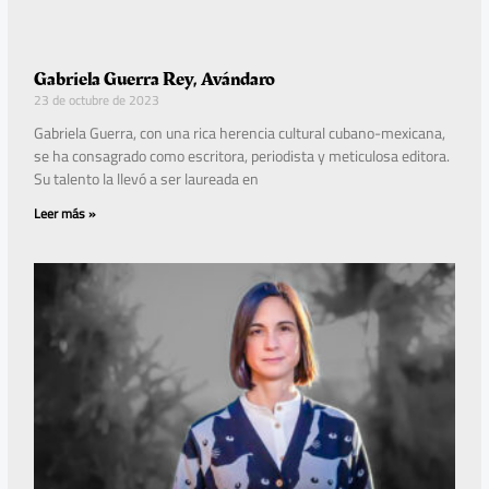
Gabriela Guerra Rey, Avándaro
23 de octubre de 2023
Gabriela Guerra, con una rica herencia cultural cubano-mexicana,
se ha consagrado como escritora, periodista y meticulosa editora.
Su talento la llevó a ser laureada en
Leer más »