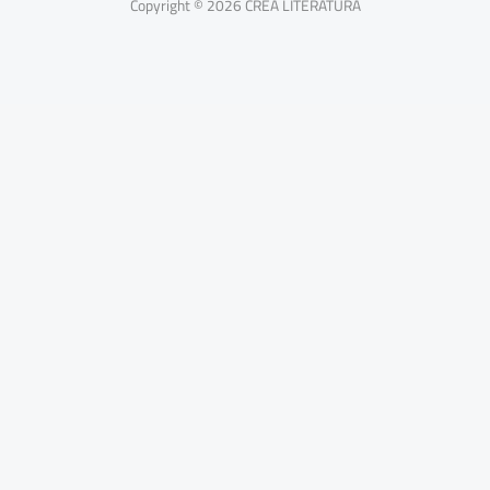
Copyright © 2026 CREA LITERATURA