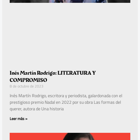
Inés Martín Rodrigo: LITERATURA Y
COMPROMISO
8 de octubre de 2023
Inés Martín Rodrigo, escritora y periodista, galardonada con el
prestigioso premio Nadal en 2022 por su obra Las formas del
querer, autora de Una historia
Leer más »