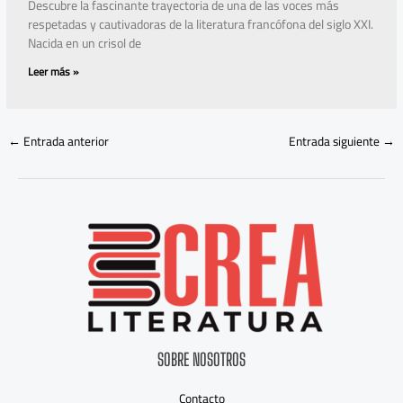
Descubre la fascinante trayectoria de una de las voces más
respetadas y cautivadoras de la literatura francófona del siglo XXI.
Nacida en un crisol de
Leer más »
←
Entrada anterior
Entrada siguiente
→
SOBRE NOSOTROS
Contacto