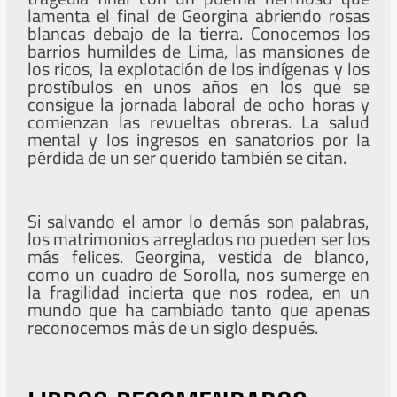
lamenta el final de Georgina abriendo rosas
blancas debajo de la tierra. Conocemos los
barrios humildes de Lima, las mansiones de
los ricos, la explotación de los indígenas y los
prostíbulos en unos años en los que se
consigue la jornada laboral de ocho horas y
comienzan las revueltas obreras. La salud
mental y los ingresos en sanatorios por la
pérdida de un ser querido también se citan.
Si salvando el amor lo demás son palabras,
los matrimonios arreglados no pueden ser los
más felices. Georgina, vestida de blanco,
como un cuadro de Sorolla, nos sumerge en
la fragilidad incierta que nos rodea, en un
mundo que ha cambiado tanto que apenas
reconocemos más de un siglo después.