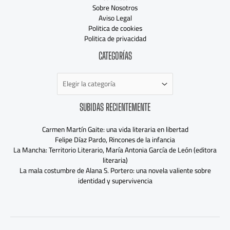
Sobre Nosotros
Aviso Legal
Politica de cookies
Politica de privacidad
Categorías
CATEGORÍAS
SUBIDAS RECIENTEMENTE
Carmen Martín Gaite: una vida literaria en libertad
Felipe Díaz Pardo, Rincones de la infancia
La Mancha: Territorio Literario, María Antonia García de León (editora
literaria)
La mala costumbre de Alana S. Portero: una novela valiente sobre
identidad y supervivencia