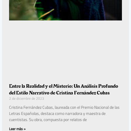
Entre la Realidad y el Misterio: Un Análisis Profundo
del Estilo Narrativo de Cristina Fernández Cubas
2 de diciembre de 2023
Cristina Fernández Cubas, laureada con el Premio Nacional de las
Letras Españolas, destaca como narradora y maestra de
cuentistas. Su obra, compuesta por relatos de
Leer más »