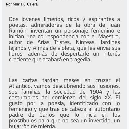
Por
Maria C. Galera
Dos jóvenes limeños, ricos y aspirantes a
poetas, admiradores de la obra de Juan
Ramón, inventan un personaje femenino e
inician una correspondencia con el Maestro,
autor de Arias Tristes, Ninfeas, Jardines
lejanos y Almas de violeta, que les envía sus
libros, además de despertarle un interés
creciente que acabará en tragedia.
Las cartas tardan meses en cruzar el
Atlántico, vamos descubriendo sus ilusiones,
sus familias, la sociedad de 1904 y las
costumbres del comienzo del siglo XX. El
gusto por la poesía, identificado con lo
femenino y que trae de cabeza al autoritario
padre de Carlos que lo inicia en los
prostíbulos para que no sea un invertido, un
bujarrón de mierda.