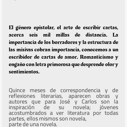
El género epistolar, el arte de escribir cartas,
acerca seis mil millas de distancia. La
importancia de los borradores y la estructura de
las misivas cobran importancia, conocemos a un
escribidor de cartas de amor. Romanticismo y
engaño con letra primorosa que desprende olor y
sentimientos.
Quince meses de correspondencia y de
reflexiones literarias, aparecen obras y
autores que para José y Carlos son la
inspiración de su novela; jóvenes
acostumbrados a ver literatura por todas
partes, ellos mismos son novela,
parte de una novela.