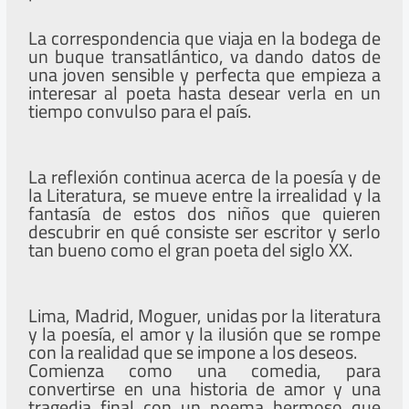
La correspondencia que viaja en la bodega de
un buque transatlántico, va dando datos de
una joven sensible y perfecta que empieza a
interesar al poeta hasta desear verla en un
tiempo convulso para el país.
La reflexión continua acerca de la poesía y de
la Literatura, se mueve entre la irrealidad y la
fantasía de estos dos niños que quieren
descubrir en qué consiste ser escritor y serlo
tan bueno como el gran poeta del siglo XX.
Lima, Madrid, Moguer, unidas por la literatura
y la poesía, el amor y la ilusión que se rompe
con la realidad que se impone a los deseos.
Comienza como una comedia, para
convertirse en una historia de amor y una
tragedia final con un poema hermoso que