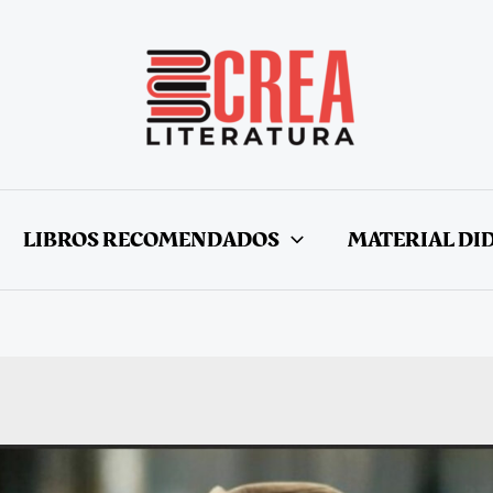
LIBROS RECOMENDADOS
MATERIAL DI