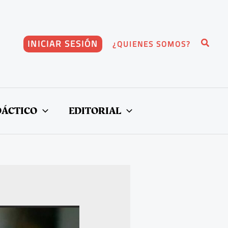
Buscar
INICIAR SESIÓN
¿QUIENES SOMOS?
DÁCTICO
EDITORIAL