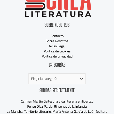
SOBRE NOSOTROS
Contacto
Sobre Nosotros
Aviso Legal
Politica de cookies
Politica de privacidad
Categorías
CATEGORÍAS
SUBIDAS RECIENTEMENTE
Carmen Martín Gaite: una vida literaria en libertad
Felipe Díaz Pardo, Rincones de la infancia
La Mancha: Territorio Literario, María Antonia García de León (editora