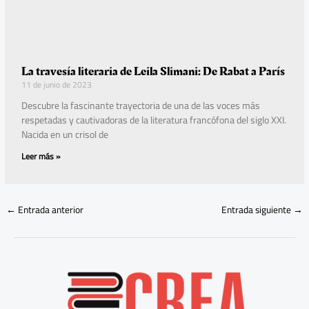
La travesía literaria de Leila Slimani: De Rabat a París
11 de junio de 2023
Descubre la fascinante trayectoria de una de las voces más
respetadas y cautivadoras de la literatura francófona del siglo XXI.
Nacida en un crisol de
Leer más »
←
Entrada anterior
Entrada siguiente
→