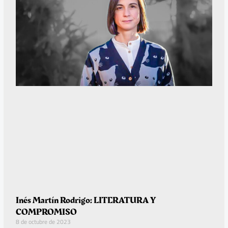
Inés Martín Rodrigo: LITERATURA Y
COMPROMISO
8 de octubre de 2023