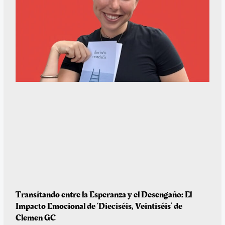
Transitando entre la Esperanza y el Desengaño: El
Impacto Emocional de ‘Dieciséis, Veintiséis’ de
Clemen GC