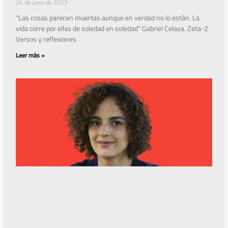
24 de junio de 2023
“Las cosas parecen muertas aunque en verdad no lo están. La
vida corre por ellas de soledad en soledad” Gabriel Celaya. Zeta-2
Versos y reflexiones
Leer más »