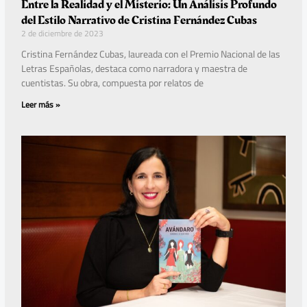
Entre la Realidad y el Misterio: Un Análisis Profundo
del Estilo Narrativo de Cristina Fernández Cubas
2 de diciembre de 2023
Cristina Fernández Cubas, laureada con el Premio Nacional de las
Letras Españolas, destaca como narradora y maestra de
cuentistas. Su obra, compuesta por relatos de
Leer más »