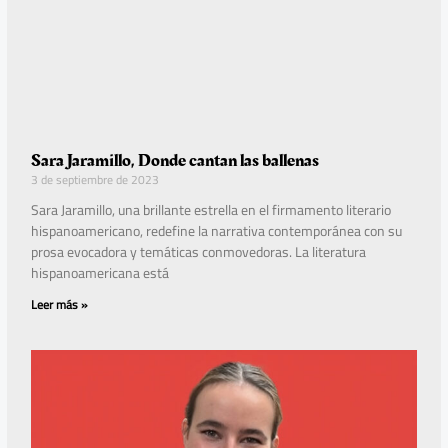
Sara Jaramillo, Donde cantan las ballenas
3 de septiembre de 2023
Sara Jaramillo, una brillante estrella en el firmamento literario
hispanoamericano, redefine la narrativa contemporánea con su
prosa evocadora y temáticas conmovedoras. La literatura
hispanoamericana está
Leer más »