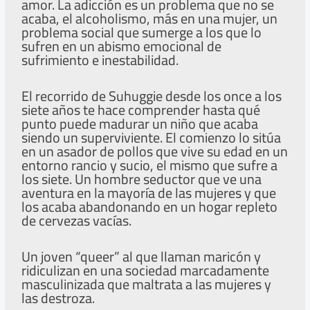
amor. La adicción es un problema que no se
acaba, el alcoholismo, más en una mujer, un
problema social que sumerge a los que lo
sufren en un abismo emocional de
sufrimiento e inestabilidad.
El recorrido de Suhuggie desde los once a los
siete años te hace comprender hasta qué
punto puede madurar un niño que acaba
siendo un superviviente. El comienzo lo sitúa
en un asador de pollos que vive su edad en un
entorno rancio y sucio, el mismo que sufre a
los siete. Un hombre seductor que ve una
aventura en la mayoría de las mujeres y que
los acaba abandonando en un hogar repleto
de cervezas vacías.
Un joven “queer” al que llaman maricón y
ridiculizan en una sociedad marcadamente
masculinizada que maltrata a las mujeres y
las destroza.