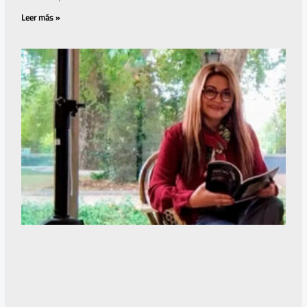
Leer más »