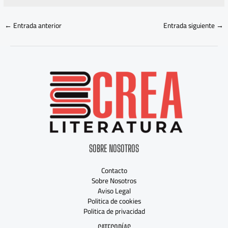
←
Entrada anterior
Entrada siguiente
→
SOBRE NOSOTROS
Contacto
Sobre Nosotros
Aviso Legal
Politica de cookies
Politica de privacidad
Categorías