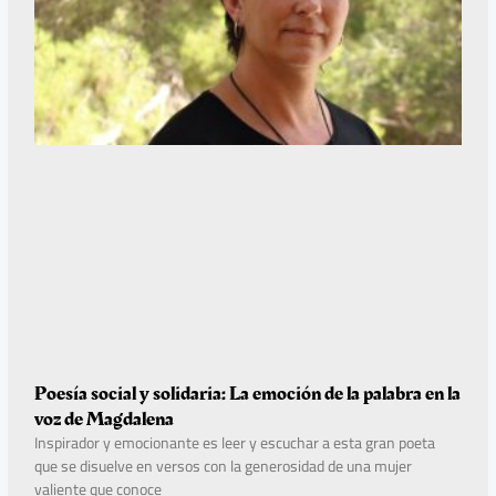
Poesía social y solidaria: La emoción de la palabra en la
voz de Magdalena
Inspirador y emocionante es leer y escuchar a esta gran poeta
que se disuelve en versos con la generosidad de una mujer
valiente que conoce