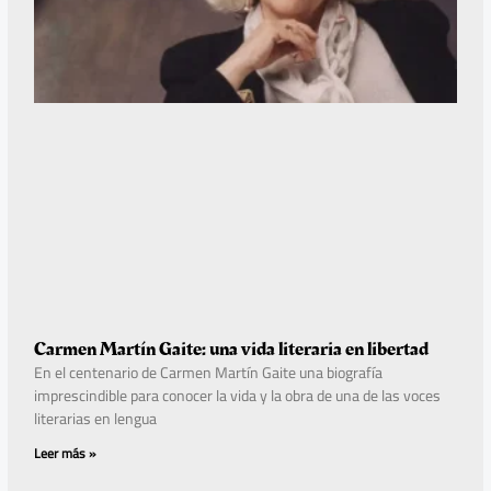
Carmen Martín Gaite: una vida literaria en libertad
En el centenario de Carmen Martín Gaite una biografía
imprescindible para conocer la vida y la obra de una de las voces
literarias en lengua
Leer más »