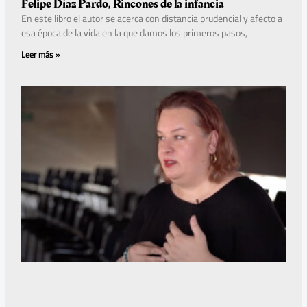
Felipe Díaz Pardo, Rincones de la infancia
En este libro el autor se acerca con distancia prudencial y afecto a
esa época de la vida en la que damos los primeros pasos,
Leer más »