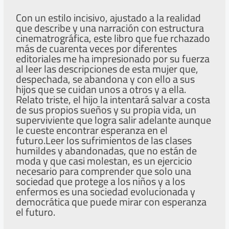
Con un estilo incisivo, ajustado a la realidad
que describe y una narración con estructura
cinematrográfica, este libro que fue rchazado
más de cuarenta veces por diferentes
editoriales me ha impresionado por su fuerza
al leer las descripciones de esta mujer que,
despechada, se abandona y con ello a sus
hijos que se cuidan unos a otros y a ella.
Relato triste, el hijo la intentará salvar a costa
de sus propios sueños y su propia vida, un
superviviente que logra salir adelante aunque
le cueste encontrar esperanza en el
futuro.Leer los sufrimientos de las clases
humildes y abandonadas, que no están de
moda y que casi molestan, es un ejercicio
necesario para comprender que solo una
sociedad que protege a los niños y a los
enfermos es una sociedad evolucionada y
democrática que puede mirar con esperanza
el futuro.