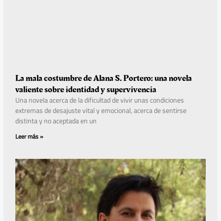
La mala costumbre de Alana S. Portero: una novela
valiente sobre identidad y supervivencia
Una novela acerca de la dificultad de vivir unas condiciones
extremas de desajuste vital y emocional, acerca de sentirse
distinta y no aceptada en un
Leer más »