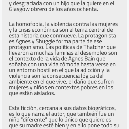
y desgraciada con un hijo que la quiere en el
Glasgow obrero de los años ochenta.
La homofobia, la violencia contra las mujeres
y la crisis económica son el tema central de
esta historia que conmueve. La protagonista
es Agnes y Shuggie forma parte de ese
protagonismo. Las políticas de Thatcher que
llevaron a muchas familias al desempleo son
el contexto de la vida de Agnes Bain que
soñaba con una vida cómoda hasta verse en
un entorno hostil en el que la adicción y la
violencia son la consecuencia lógica del
ambiente en el que vive, el daño que sufren
mujeres y niños en contextos pobres en los
que están aislados.
Esta ficción, cercana a sus datos biográficos,
es lo que narra el autor, que también fue un
niño “diferente” que lo único que quiere es
que su madre esté bien y en ello pone todo su